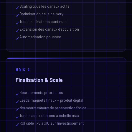
Expansion des canaux d'acquisition
✓
Automatisation poussée
✓
MOIS 4
Finalisation & Scale
Recrutements prioritaires
✓
Leads magnets finaux + produit digital
✓
Nouveaux canaux de prospection froide
✓
Tunnel ads + contenu à échelle max
✓
ROI cible : x5 à x10 sur l'investissement
✓