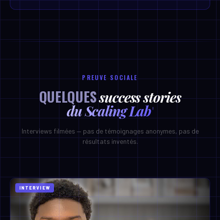
PREUVE SOCIALE
QUELQUES
success stories
du Scaling Lab'
Interviews filmées — pas de témoignages anonymes, pas de
résultats inventés.
INTERVIEW