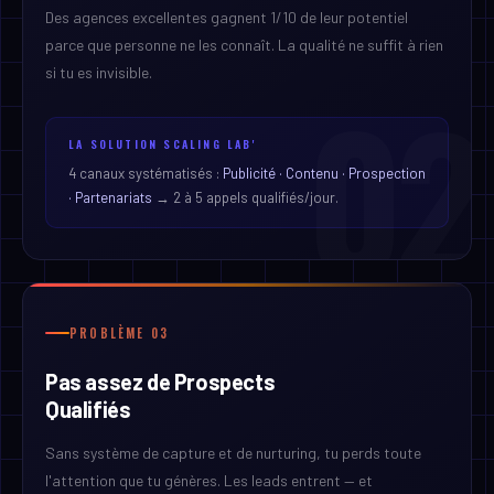
Des agences excellentes gagnent 1/10 de leur potentiel
parce que personne ne les connaît. La qualité ne suffit à rien
si tu es invisible.
02
LA SOLUTION SCALING LAB'
4 canaux systématisés :
Publicité · Contenu · Prospection
· Partenariats
→ 2 à 5 appels qualifiés/jour.
PROBLÈME 03
Pas assez de Prospects
Qualifiés
Sans système de capture et de nurturing, tu perds toute
l'attention que tu génères. Les leads entrent — et