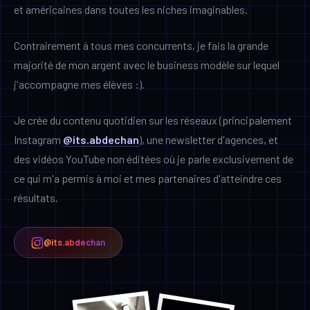
et américaines dans toutes les niches imaginables.
Contrairement à tous mes concurrents, je fais la grande
majorité de mon argent avec le business modèle sur lequel
j'accompagne mes élèves
:)
.
Je crée du contenu quotidien sur les réseaux (principalement
Instagram
@its.abdechan
), une newsletter d'agences, et
des vidéos YouTube non éditées où je parle exclusivement de
ce qui m'a permis à moi et mes partenaires d'atteindre ces
résultats.
@its.abdechan