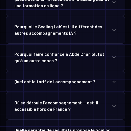
Pourquoi le Scaling Lab' est-il différent des
autres accompagnements IA ?
Pourquoi faire confiance à Abdé Chan plutôt
qu'à un autre coach ?
Quel est le tarif de l'accompagnement ?
Où se déroule l'accompagnement — est-il
accessible hors de France ?
Quelle garantie de résultats propose le Scaling
Lab' ?