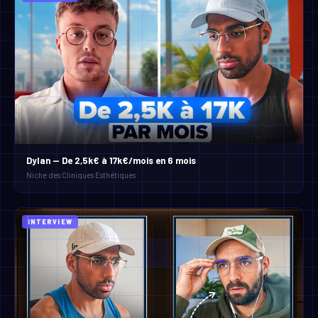
Dylan — De 2,5k€ à 17k€/mois en 6 mois
Niche des Cliniques Esthétiques
INTERVIEW