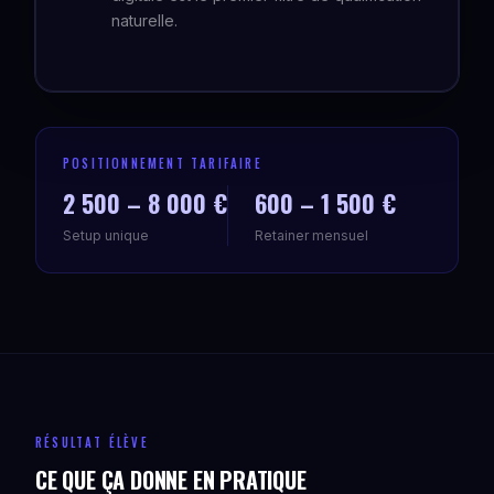
naturelle.
POSITIONNEMENT TARIFAIRE
2 500 – 8 000 €
600 – 1 500 €
Setup unique
Retainer mensuel
RÉSULTAT ÉLÈVE
CE QUE ÇA DONNE EN PRATIQUE