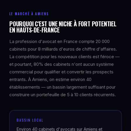
LE MARCHÉ À AMIENS
POURQUOI C'EST UNE NICHE À FORT POTENTIEL
EN HAUTS-DE-FRANCE
La profession d'avocat en France compte 20 000
cabinets pour 8 milliards d'euros de chiffre d'affaires.
La compétition pour les nouveaux clients est féroce —
et pourtant, 80% des cabinets n'ont aucun système
commercial pour qualifier et convertir les prospects
entrants. À Amiens, on estime environ 40
établissements — un bassin largement suffisant pour
construire un portefeuille de 5 à 10 clients récurrents.
BASSIN LOCAL
Environ 40 cabinets d'avocats sur Amiens et