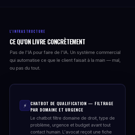
L'INFRASTRUCTURE
CE QU'ON LIVRE CONCRÈTEMENT
Pas de l'IA pour faire de l'IA. Un système commercial
qui automatise ce que le client faisait à la main — mal,
ou pas du tout.
CHATBOT DE QUALIFICATION — FILTRAGE
⚡
PAR DOMAINE ET URGENCE
Le chatbot filtre domaine de droit, type de
problème, urgence et budget avant tout
contact humain. L'avocat reçoit une fiche