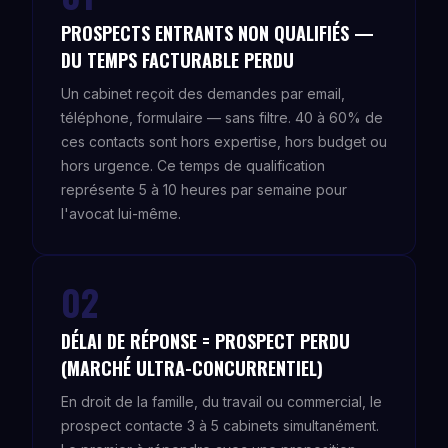
PROSPECTS ENTRANTS NON QUALIFIÉS —
DU TEMPS FACTURABLE PERDU
Un cabinet reçoit des demandes par email,
téléphone, formulaire — sans filtre. 40 à 60% de
ces contacts sont hors expertise, hors budget ou
hors urgence. Ce temps de qualification
représente 5 à 10 heures par semaine pour
l'avocat lui-même.
02
DÉLAI DE RÉPONSE = PROSPECT PERDU
(MARCHÉ ULTRA-CONCURRENTIEL)
En droit de la famille, du travail ou commercial, le
prospect contacte 3 à 5 cabinets simultanément.