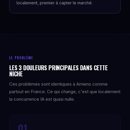
localement, premier à capter le marché.
LE PROBLÈME
LES 3 DOULEURS PRINCIPALES DANS CETTE
NICHE
Ces problèmes sont identiques à Amiens comme
partout en France. Ce qui change, c'est que localement
la concurrence IA est quasi nulle.
01