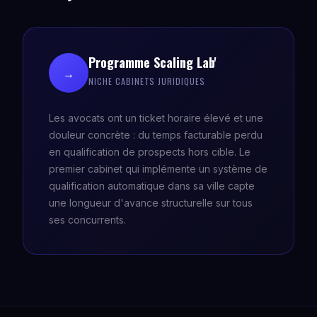
Programme Scaling Lab'
→
NICHE CABINETS JURIDIQUES
Les avocats ont un ticket horaire élevé et une
douleur concrète : du temps facturable perdu
en qualification de prospects hors cible. Le
premier cabinet qui implémente un système de
qualification automatique dans sa ville capte
une longueur d'avance structurelle sur tous
ses concurrents.