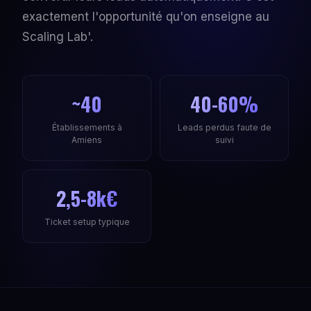
exactement l'opportunité qu'on enseigne au
Scaling Lab'.
~40
40-60%
Établissements à
Leads perdus faute de
Amiens
suivi
2,5-8k€
Ticket setup typique