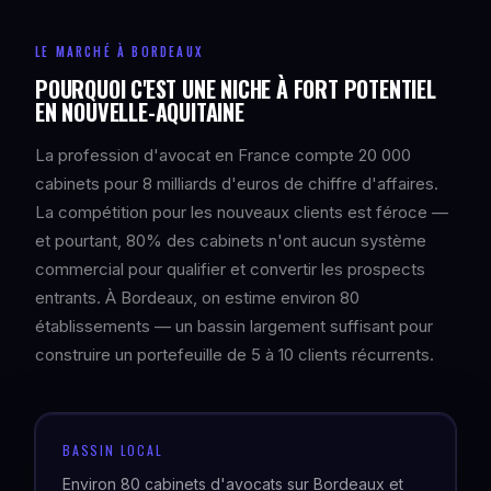
LE MARCHÉ À BORDEAUX
POURQUOI C'EST UNE NICHE À FORT POTENTIEL
EN NOUVELLE-AQUITAINE
La profession d'avocat en France compte 20 000
cabinets pour 8 milliards d'euros de chiffre d'affaires.
La compétition pour les nouveaux clients est féroce —
et pourtant, 80% des cabinets n'ont aucun système
commercial pour qualifier et convertir les prospects
entrants. À Bordeaux, on estime environ 80
établissements — un bassin largement suffisant pour
construire un portefeuille de 5 à 10 clients récurrents.
BASSIN LOCAL
Environ 80 cabinets d'avocats sur Bordeaux et