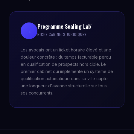
Programme Scaling Lab'
→
NICHE CABINETS JURIDIQUES
Les avocats ont un ticket horaire élevé et une
douleur concrète : du temps facturable perdu
en qualification de prospects hors cible. Le
premier cabinet qui implémente un système de
qualification automatique dans sa ville capte
une longueur d'avance structurelle sur tous
ses concurrents.