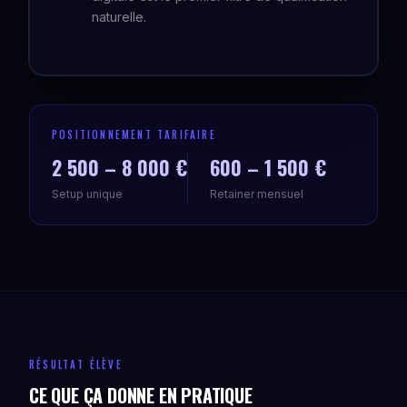
naturelle.
POSITIONNEMENT TARIFAIRE
2 500 – 8 000 €
600 – 1 500 €
Setup unique
Retainer mensuel
RÉSULTAT ÉLÈVE
CE QUE ÇA DONNE EN PRATIQUE