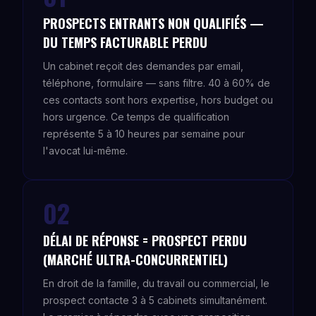
PROSPECTS ENTRANTS NON QUALIFIÉS —
DU TEMPS FACTURABLE PERDU
Un cabinet reçoit des demandes par email,
téléphone, formulaire — sans filtre. 40 à 60% de
ces contacts sont hors expertise, hors budget ou
hors urgence. Ce temps de qualification
représente 5 à 10 heures par semaine pour
l'avocat lui-même.
02
DÉLAI DE RÉPONSE = PROSPECT PERDU
(MARCHÉ ULTRA-CONCURRENTIEL)
En droit de la famille, du travail ou commercial, le
prospect contacte 3 à 5 cabinets simultanément.