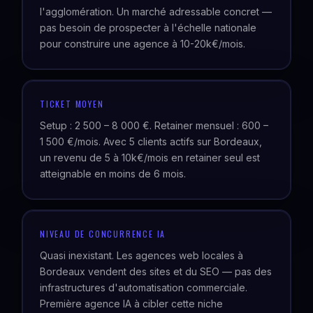
l'agglomération. Un marché adressable concret —
pas besoin de prospecter à l'échelle nationale
pour construire une agence à 10-20k€/mois.
TICKET MOYEN
Setup : 2 500 – 8 000 €. Retainer mensuel : 600 –
1 500 €/mois. Avec 5 clients actifs sur Bordeaux,
un revenu de 5 à 10k€/mois en retainer seul est
atteignable en moins de 6 mois.
NIVEAU DE CONCURRENCE IA
Quasi inexistant. Les agences web locales à
Bordeaux vendent des sites et du SEO — pas des
infrastructures d'automatisation commerciale.
Première agence IA à cibler cette niche