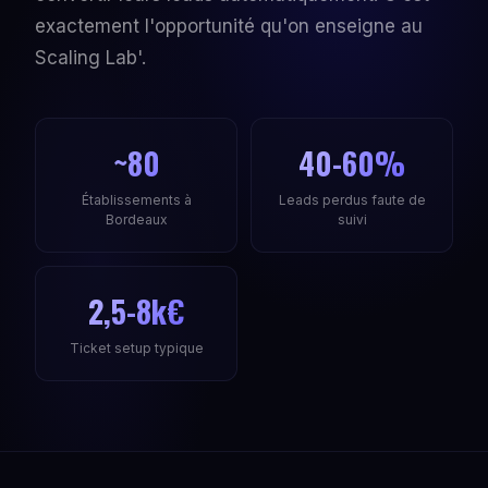
exactement l'opportunité qu'on enseigne au
Scaling Lab'.
~80
40-60%
Établissements à
Leads perdus faute de
Bordeaux
suivi
2,5-8k€
Ticket setup typique