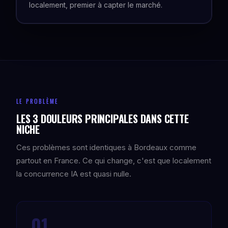
localement, premier à capter le marché.
LE PROBLÈME
LES 3 DOULEURS PRINCIPALES DANS CETTE
NICHE
Ces problèmes sont identiques à Bordeaux comme
partout en France. Ce qui change, c'est que localement
la concurrence IA est quasi nulle.
01