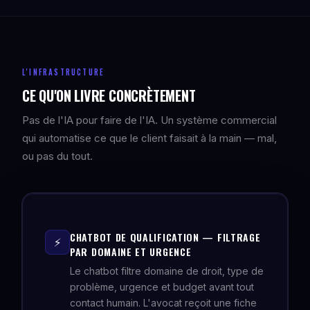
L'INFRASTRUCTURE
CE QU'ON LIVRE CONCRÈTEMENT
Pas de l'IA pour faire de l'IA. Un système commercial
qui automatise ce que le client faisait à la main — mal,
ou pas du tout.
CHATBOT DE QUALIFICATION — FILTRAGE
⚡
PAR DOMAINE ET URGENCE
Le chatbot filtre domaine de droit, type de
problème, urgence et budget avant tout
contact humain. L'avocat reçoit une fiche