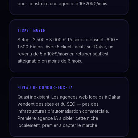
pour construire une agence à 10-20k€/mois.
TICKET MOYEN
Setup : 2 500 – 8 000 €. Retainer mensuel : 600 –
1 500 €/mois. Avec 5 clients actifs sur Dakar, un
revenu de 5 à 10k€/mois en retainer seul est
atteignable en moins de 6 mois.
NIVEAU DE CONCURRENCE IA
Quasi inexistant. Les agences web locales à Dakar
vendent des sites et du SEO — pas des
infrastructures d'automatisation commerciale.
Première agence IA à cibler cette niche
localement, premier à capter le marché.