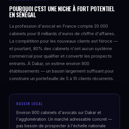
POURQUOI C'EST UNE NICHE À FORT POTENTIEL
EN SÉNÉGAL
La profession d'avocat en France compte 20 000
cabinets pour 8 milliards d'euros de chiffre d'affaires.
La compétition pour les nouveaux clients est féroce —
et pourtant, 80% des cabinets n'ont aucun système
commercial pour qualifier et convertir les prospects
entrants. À Dakar, on estime environ 900
établissements — un bassin largement suffisant pour
construire un portefeuille de 5 à 10 clients récurrents.
BASSIN LOCAL
Environ 900 cabinets d'avocats sur Dakar et
l'agglomération. Un marché adressable concret —
pas besoin de prospecter à l'échelle nationale