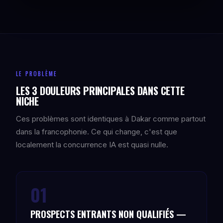
LE PROBLÈME
LES 3 DOULEURS PRINCIPALES DANS CETTE
NICHE
Ces problèmes sont identiques à Dakar comme partout
dans la francophonie. Ce qui change, c'est que
localement la concurrence IA est quasi nulle.
01
PROSPECTS ENTRANTS NON QUALIFIÉS —