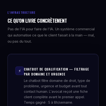
L'INFRASTRUCTURE
CE QU'ON LIVRE CONCRÈTEMENT
Pas de l'IA pour faire de l'IA. Un système commercial
qui automatise ce que le client faisait à la main — mal,
ou pas du tout.
CHATBOT DE QUALIFICATION — FILTRAGE
⚡
PAR DOMAINE ET URGENCE
Le chatbot filtre domaine de droit, type de
problème, urgence et budget avant tout
contact humain. L'avocat reçoit une fiche
client complète avant le premier appel.
Temps gagné : 5 à 8h/semaine.