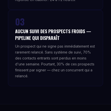
03
AUCUN SUIVI DES PROSPECTS FROIDS —
PIPELINE QUI DISPARAÎT
Un prospect qui ne signe pas immédiatement est
rarement relancé. Sans système de suivi, 70%
des contacts entrants sont perdus en moins
d'une semaine. Pourtant, 30% de ces prospects
finissent par signer — chez un concurrent qui a
relancé.