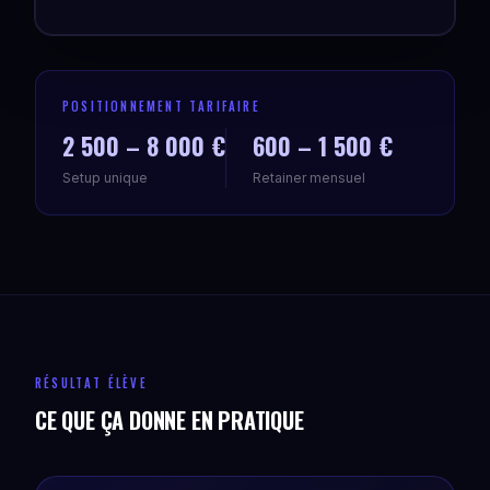
POSITIONNEMENT TARIFAIRE
2 500 – 8 000 €
600 – 1 500 €
Setup unique
Retainer mensuel
RÉSULTAT ÉLÈVE
CE QUE ÇA DONNE EN PRATIQUE