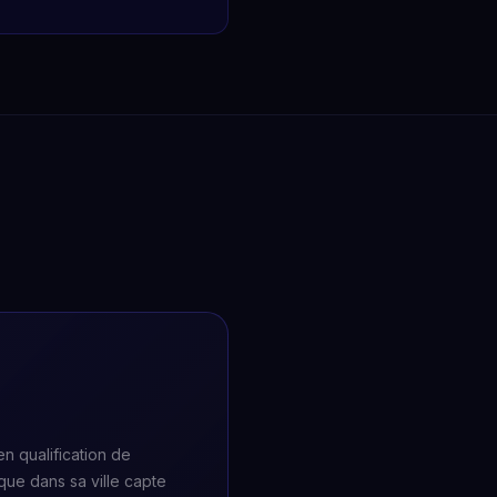
n qualification de
que dans sa ville capte