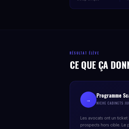
RÉSULTAT ÉLÈVE
CE QUE ÇA DON
Programme Sca
→
NICHE CABINETS JU
Les avocats ont un ticket
prospects hors cible. Le 