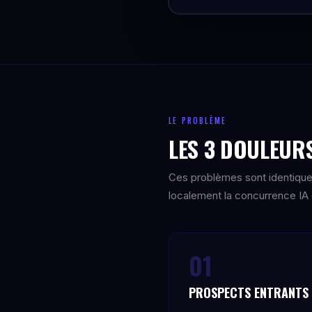
LE PROBLÈME
LES 3 DOULEURS
Ces problèmes sont identique
localement la concurrence IA e
01
PROSPECTS ENTRANTS 