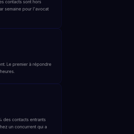
es contacts sont hors
ar semaine pour l'avocat
ment. Le premier à répondre
 heures.
% des contacts entrants
hez un concurrent qui a