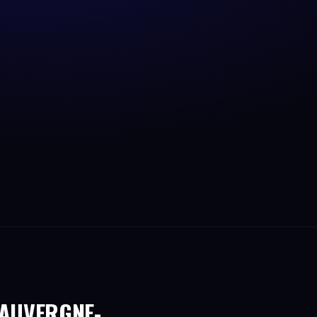
 AUVERGNE-