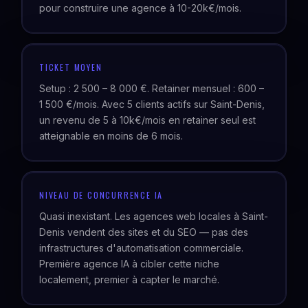
pour construire une agence à 10-20k€/mois.
TICKET MOYEN
Setup : 2 500 – 8 000 €. Retainer mensuel : 600 –
1 500 €/mois. Avec 5 clients actifs sur Saint-Denis,
un revenu de 5 à 10k€/mois en retainer seul est
atteignable en moins de 6 mois.
NIVEAU DE CONCURRENCE IA
Quasi inexistant. Les agences web locales à Saint-
Denis vendent des sites et du SEO — pas des
infrastructures d'automatisation commerciale.
Première agence IA à cibler cette niche
localement, premier à capter le marché.