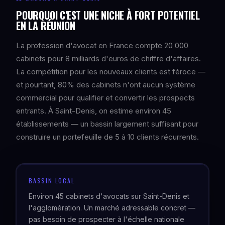
POURQUOI C'EST UNE NICHE À FORT POTENTIEL
EN LA RÉUNION
La profession d'avocat en France compte 20 000
cabinets pour 8 milliards d'euros de chiffre d'affaires.
La compétition pour les nouveaux clients est féroce —
et pourtant, 80% des cabinets n'ont aucun système
commercial pour qualifier et convertir les prospects
entrants. À Saint-Denis, on estime environ 45
établissements — un bassin largement suffisant pour
construire un portefeuille de 5 à 10 clients récurrents.
BASSIN LOCAL
Environ 45 cabinets d'avocats sur Saint-Denis et
l'agglomération. Un marché adressable concret —
pas besoin de prospecter à l'échelle nationale