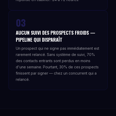
03
AUCUN SUIVI DES PROSPECTS FROIDS —
PIPELINE QUI DISPARAÎT
Un prospect qui ne signe pas immédiatement est
rarement relancé. Sans système de suivi, 70%
des contacts entrants sont perdus en moins
d'une semaine. Pourtant, 30% de ces prospects
finissent par signer — chez un concurrent qui a
relancé.