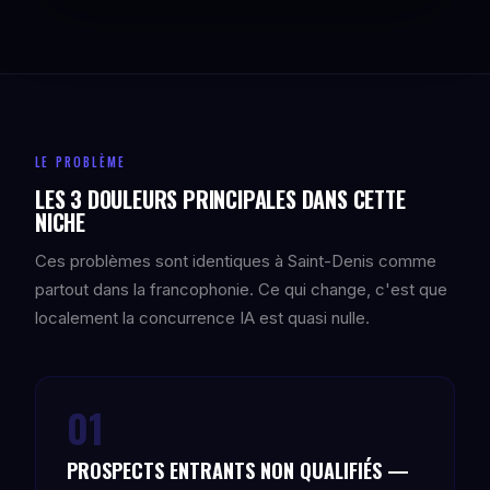
LE PROBLÈME
LES 3 DOULEURS PRINCIPALES DANS CETTE
NICHE
Ces problèmes sont identiques à Saint-Denis comme
partout dans la francophonie. Ce qui change, c'est que
localement la concurrence IA est quasi nulle.
01
PROSPECTS ENTRANTS NON QUALIFIÉS —