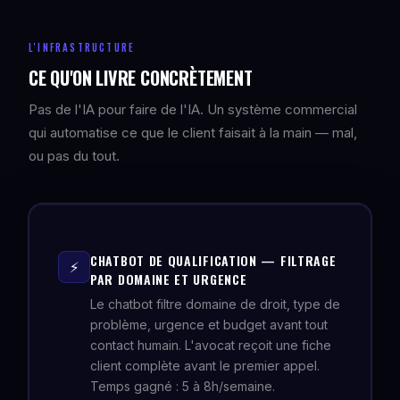
L'INFRASTRUCTURE
CE QU'ON LIVRE CONCRÈTEMENT
Pas de l'IA pour faire de l'IA. Un système commercial
qui automatise ce que le client faisait à la main — mal,
ou pas du tout.
CHATBOT DE QUALIFICATION — FILTRAGE
⚡
PAR DOMAINE ET URGENCE
Le chatbot filtre domaine de droit, type de
problème, urgence et budget avant tout
contact humain. L'avocat reçoit une fiche
client complète avant le premier appel.
Temps gagné : 5 à 8h/semaine.