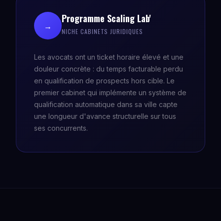
Programme Scaling Lab'
→
NICHE CABINETS JURIDIQUES
Les avocats ont un ticket horaire élevé et une
douleur concrète : du temps facturable perdu
en qualification de prospects hors cible. Le
premier cabinet qui implémente un système de
qualification automatique dans sa ville capte
une longueur d'avance structurelle sur tous
ses concurrents.