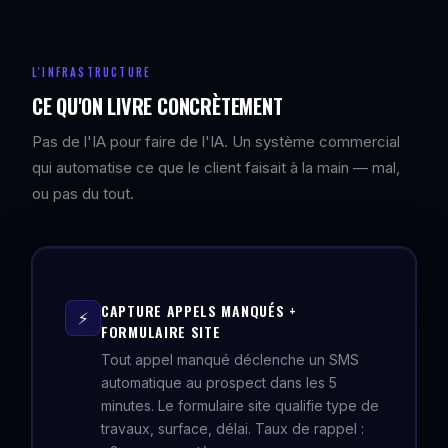
L'INFRASTRUCTURE
CE QU'ON LIVRE CONCRÈTEMENT
Pas de l'IA pour faire de l'IA. Un système commercial
qui automatise ce que le client faisait à la main — mal,
ou pas du tout.
CAPTURE APPELS MANQUÉS +
⚡
FORMULAIRE SITE
Tout appel manqué déclenche un SMS
automatique au prospect dans les 5
minutes. Le formulaire site qualifie type de
travaux, surface, délai. Taux de rappel :