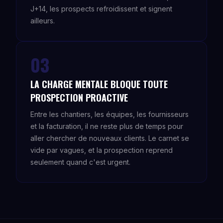
J+14, les prospects refroidissent et signent
ailleurs.
03
LA CHARGE MENTALE BLOQUE TOUTE
PROSPECTION PROACTIVE
Entre les chantiers, les équipes, les fournisseurs
et la facturation, il ne reste plus de temps pour
aller chercher de nouveaux clients. Le carnet se
vide par vagues, et la prospection reprend
seulement quand c'est urgent.