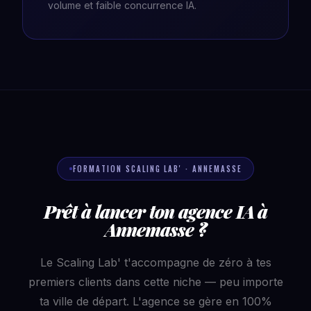
volume et faible concurrence IA.
FORMATION SCALING LAB' · ANNEMASSE
Prêt à lancer ton agence IA à
Annemasse ?
Le Scaling Lab' t'accompagne de zéro à tes
premiers clients dans cette niche — peu importe
ta ville de départ. L'agence se gère en 100%