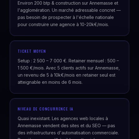
Environ 200 btp & construction sur Annemasse et
l'agglomération. Un marché adressable concret —
pas besoin de prospecter à l'échelle nationale
pour construire une agence à 10-20k€/mois.
TICKET MOYEN
Setup : 2 500 – 7 000 €. Retainer mensuel : 500 –
1 500 €/mois. Avec 5 clients actifs sur Annemasse,
un revenu de 5 à 10k€/mois en retainer seul est
atteignable en moins de 6 mois.
NIVEAU DE CONCURRENCE IA
Quasi inexistant. Les agences web locales à
Annemasse vendent des sites et du SEO — pas
des infrastructures d'automatisation commerciale.