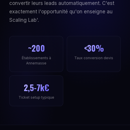
convertir leurs leads automatiquement. C'est
exactement l'opportunité qu'on enseigne au
Scaling Lab'.
~200
<30%
Établissements à
Taux conversion devis
Annemasse
2,5-7k€
Ticket setup typique