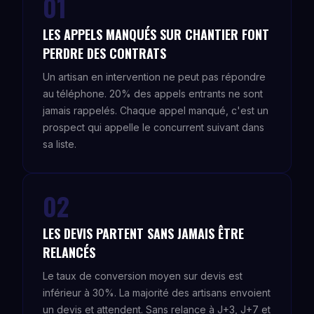
01
LES APPELS MANQUÉS SUR CHANTIER FONT
PERDRE DES CONTRATS
Un artisan en intervention ne peut pas répondre
au téléphone. 20% des appels entrants ne sont
jamais rappelés. Chaque appel manqué, c'est un
prospect qui appelle le concurrent suivant dans
sa liste.
02
LES DEVIS PARTENT SANS JAMAIS ÊTRE
RELANCÉS
Le taux de conversion moyen sur devis est
inférieur à 30%. La majorité des artisans envoient
un devis et attendent. Sans relance à J+3, J+7 et