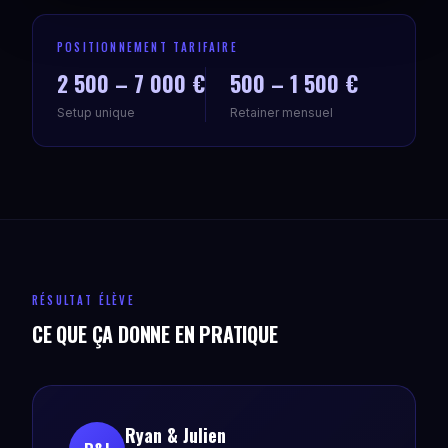
POSITIONNEMENT TARIFAIRE
2 500 – 7 000 €
500 – 1 500 €
Setup unique
Retainer mensuel
RÉSULTAT ÉLÈVE
CE QUE ÇA DONNE EN PRATIQUE
Ryan & Julien