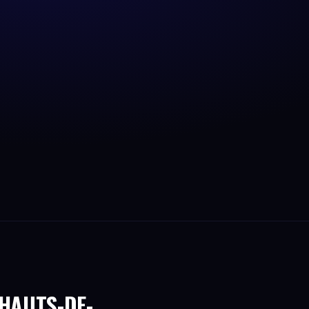
 HAUTS-DE-