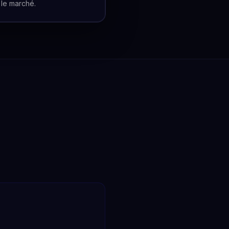
 le marché.