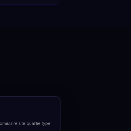
mulaire site qualifie type