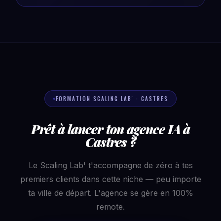
FORMATION SCALING LAB' · CASTRES
Prêt à lancer ton agence IA à
Castres ?
Le Scaling Lab' t'accompagne de zéro à tes
premiers clients dans cette niche — peu importe
ta ville de départ. L'agence se gère en 100%
remote.