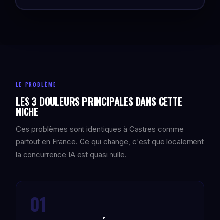
LE PROBLÈME
LES 3 DOULEURS PRINCIPALES DANS CETTE
NICHE
Ces problèmes sont identiques à Castres comme
partout en France. Ce qui change, c'est que localement
la concurrence IA est quasi nulle.
01