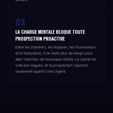
03
LA CHARGE MENTALE BLOQUE TOUTE
PROSPECTION PROACTIVE
Entre les chantiers, les équipes, les fournisseurs
et la facturation, il ne reste plus de temps pour
aller chercher de nouveaux clients. Le carnet se
vide par vagues, et la prospection reprend
seulement quand c'est urgent.