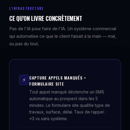
L'INFRASTRUCTURE
CE QU'ON LIVRE CONCRÈTEMENT
Pas de l'IA pour faire de l'IA. Un système commercial
qui automatise ce que le client faisait à la main — mal,
ou pas du tout.
CAPTURE APPELS MANQUÉS +
⚡
FORMULAIRE SITE
Tout appel manqué déclenche un SMS
automatique au prospect dans les 5
minutes. Le formulaire site qualifie type de
travaux, surface, délai. Taux de rappel :
×3 vs sans système.