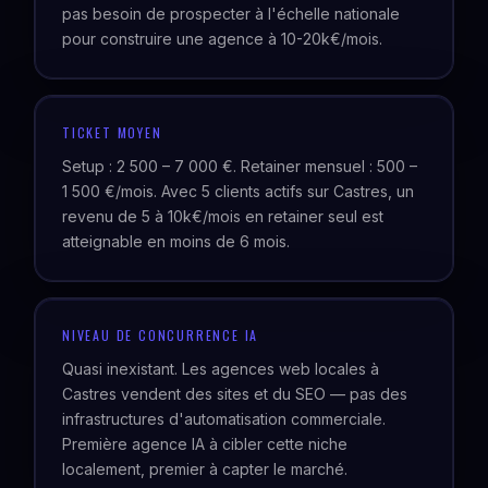
pas besoin de prospecter à l'échelle nationale
pour construire une agence à 10-20k€/mois.
TICKET MOYEN
Setup : 2 500 – 7 000 €. Retainer mensuel : 500 –
1 500 €/mois. Avec 5 clients actifs sur Castres, un
revenu de 5 à 10k€/mois en retainer seul est
atteignable en moins de 6 mois.
NIVEAU DE CONCURRENCE IA
Quasi inexistant. Les agences web locales à
Castres vendent des sites et du SEO — pas des
infrastructures d'automatisation commerciale.
Première agence IA à cibler cette niche
localement, premier à capter le marché.