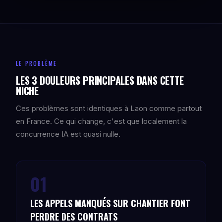
LE PROBLÈME
LES 3 DOULEURS PRINCIPALES DANS CETTE
NICHE
Ces problèmes sont identiques à Laon comme partout
en France. Ce qui change, c'est que localement la
concurrence IA est quasi nulle.
01
LES APPELS MANQUÉS SUR CHANTIER FONT
PERDRE DES CONTRATS