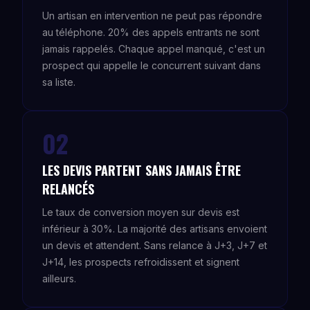
Un artisan en intervention ne peut pas répondre
au téléphone. 20% des appels entrants ne sont
jamais rappelés. Chaque appel manqué, c'est un
prospect qui appelle le concurrent suivant dans
sa liste.
02
LES DEVIS PARTENT SANS JAMAIS ÊTRE
RELANCÉS
Le taux de conversion moyen sur devis est
inférieur à 30%. La majorité des artisans envoient
un devis et attendent. Sans relance à J+3, J+7 et
J+14, les prospects refroidissent et signent
ailleurs.