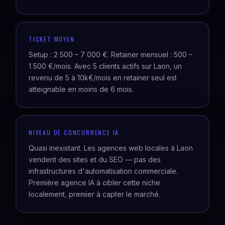
TICKET MOYEN
Setup : 2 500 – 7 000 €. Retainer mensuel : 500 –
1 500 €/mois. Avec 5 clients actifs sur Laon, un
revenu de 5 à 10k€/mois en retainer seul est
atteignable en moins de 6 mois.
NIVEAU DE CONCURRENCE IA
Quasi inexistant. Les agences web locales à Laon
vendent des sites et du SEO — pas des
infrastructures d'automatisation commerciale.
Première agence IA à cibler cette niche
localement, premier à capter le marché.