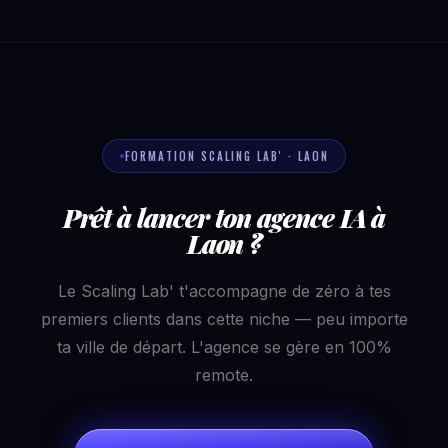
FORMATION SCALING LAB' · LAON
Prêt à lancer ton agence IA à
Laon ?
Le Scaling Lab' t'accompagne de zéro à tes
premiers clients dans cette niche — peu importe
ta ville de départ. L'agence se gère en 100%
remote.