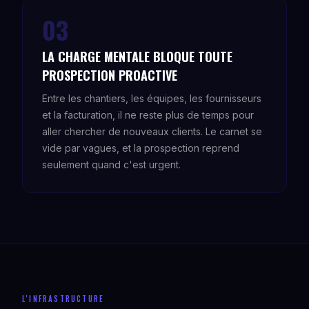
03
LA CHARGE MENTALE BLOQUE TOUTE
PROSPECTION PROACTIVE
Entre les chantiers, les équipes, les fournisseurs
et la facturation, il ne reste plus de temps pour
aller chercher de nouveaux clients. Le carnet se
vide par vagues, et la prospection reprend
seulement quand c'est urgent.
L'INFRASTRUCTURE