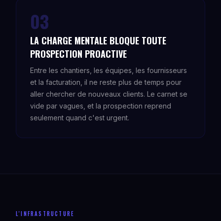
03
LA CHARGE MENTALE BLOQUE TOUTE
PROSPECTION PROACTIVE
Entre les chantiers, les équipes, les fournisseurs
et la facturation, il ne reste plus de temps pour
aller chercher de nouveaux clients. Le carnet se
vide par vagues, et la prospection reprend
seulement quand c'est urgent.
L'INFRASTRUCTURE