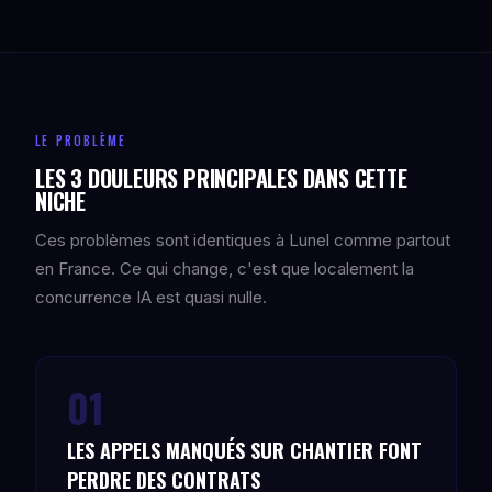
LE PROBLÈME
LES 3 DOULEURS PRINCIPALES DANS CETTE
NICHE
Ces problèmes sont identiques à Lunel comme partout
en France. Ce qui change, c'est que localement la
concurrence IA est quasi nulle.
01
LES APPELS MANQUÉS SUR CHANTIER FONT
PERDRE DES CONTRATS