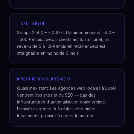
TICKET MOYEN
Setup : 2 500 – 7 000 €. Retainer mensuel : 500 –
1 500 €/mois. Avec 5 clients actifs sur Lunel, un
revenu de 5 à 10k€/mois en retainer seul est
atteignable en moins de 6 mois.
NIVEAU DE CONCURRENCE IA
Quasi inexistant. Les agences web locales à Lunel
vendent des sites et du SEO — pas des
infrastructures d'automatisation commerciale.
Première agence IA à cibler cette niche
localement, premier à capter le marché.