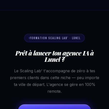
FORMATION SCALING LAB' · LUNEL
Prêt à lancer ton agence IA à
Lunel ?
Le Scaling Lab' t'accompagne de zéro à tes
premiers clients dans cette niche — peu importe
ta ville de départ. L'agence se gère en 100%
remote.