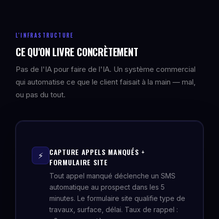
L'INFRASTRUCTURE
CE QU'ON LIVRE CONCRÈTEMENT
Pas de l'IA pour faire de l'IA. Un système commercial
qui automatise ce que le client faisait à la main — mal,
ou pas du tout.
CAPTURE APPELS MANQUÉS +
⚡
FORMULAIRE SITE
Tout appel manqué déclenche un SMS
automatique au prospect dans les 5
minutes. Le formulaire site qualifie type de
travaux, surface, délai. Taux de rappel :