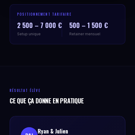
POSITIONNEMENT TARIFAIRE
2 500 – 7 000 €
500 – 1 500 €
Setup unique
Retainer mensuel
RÉSULTAT ÉLÈVE
CE QUE ÇA DONNE EN PRATIQUE
Ryan & Julien