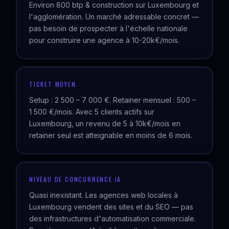
Environ 800 btp & construction sur Luxembourg et
l'agglomération. Un marché adressable concret —
pas besoin de prospecter à l'échelle nationale
pour construire une agence à 10-20k€/mois.
TICKET MOYEN
Setup : 2 500 – 7 000 €. Retainer mensuel : 500 –
1 500 €/mois. Avec 5 clients actifs sur
Luxembourg, un revenu de 5 à 10k€/mois en
retainer seul est atteignable en moins de 6 mois.
NIVEAU DE CONCURRENCE IA
Quasi inexistant. Les agences web locales à
Luxembourg vendent des sites et du SEO — pas
des infrastructures d'automatisation commerciale.