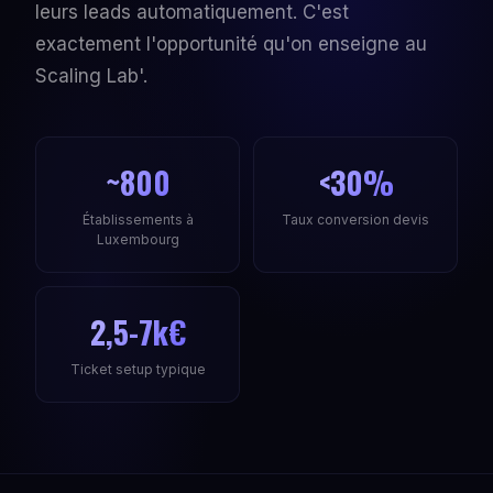
leurs leads automatiquement. C'est
exactement l'opportunité qu'on enseigne au
Scaling Lab'.
~800
<30%
Établissements à
Taux conversion devis
Luxembourg
2,5-7k€
Ticket setup typique