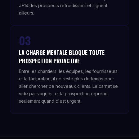
J+14, les prospects refroidissent et signent
ailleurs.
03
LA CHARGE MENTALE BLOQUE TOUTE
PROSPECTION PROACTIVE
Entre les chantiers, les équipes, les fournisseurs
et la facturation, il ne reste plus de temps pour
aller chercher de nouveaux clients. Le carnet se
vide par vagues, et la prospection reprend
seulement quand c'est urgent.