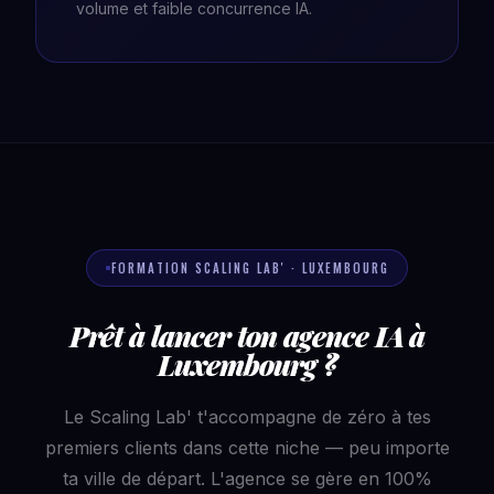
volume et faible concurrence IA.
FORMATION SCALING LAB' · LUXEMBOURG
Prêt à lancer ton agence IA à
Luxembourg ?
Le Scaling Lab' t'accompagne de zéro à tes
premiers clients dans cette niche — peu importe
ta ville de départ. L'agence se gère en 100%