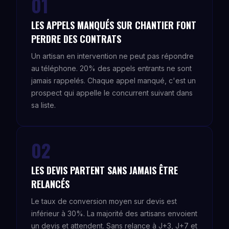
01
LES APPELS MANQUÉS SUR CHANTIER FONT
PERDRE DES CONTRATS
Un artisan en intervention ne peut pas répondre
au téléphone. 20% des appels entrants ne sont
jamais rappelés. Chaque appel manqué, c'est un
prospect qui appelle le concurrent suivant dans
sa liste.
02
LES DEVIS PARTENT SANS JAMAIS ÊTRE
RELANCÉS
Le taux de conversion moyen sur devis est
inférieur à 30%. La majorité des artisans envoient
un devis et attendent. Sans relance à J+3, J+7 et