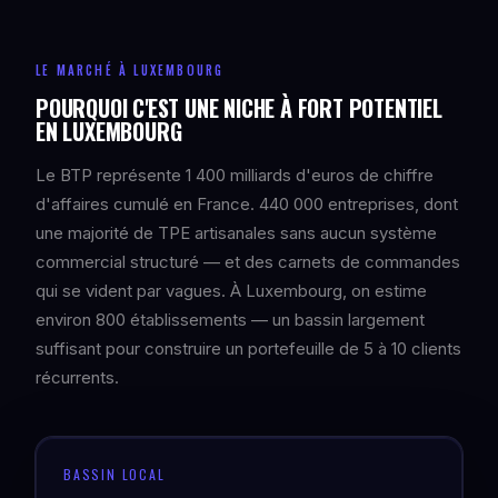
LE MARCHÉ À LUXEMBOURG
POURQUOI C'EST UNE NICHE À FORT POTENTIEL
EN LUXEMBOURG
Le BTP représente 1 400 milliards d'euros de chiffre
d'affaires cumulé en France. 440 000 entreprises, dont
une majorité de TPE artisanales sans aucun système
commercial structuré — et des carnets de commandes
qui se vident par vagues. À Luxembourg, on estime
environ 800 établissements — un bassin largement
suffisant pour construire un portefeuille de 5 à 10 clients
récurrents.
BASSIN LOCAL