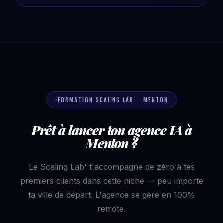
FORMATION SCALING LAB' · MENTON
Prêt à lancer ton agence IA à
Menton ?
Le Scaling Lab' t'accompagne de zéro à tes
premiers clients dans cette niche — peu importe
ta ville de départ. L'agence se gère en 100%
remote.