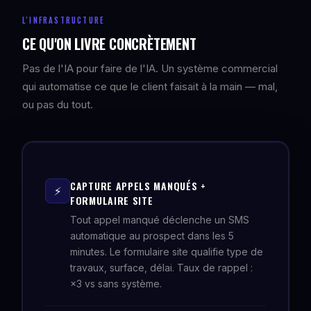
L'INFRASTRUCTURE
CE QU'ON LIVRE CONCRÈTEMENT
Pas de l'IA pour faire de l'IA. Un système commercial
qui automatise ce que le client faisait à la main — mal,
ou pas du tout.
CAPTURE APPELS MANQUÉS +
⚡
FORMULAIRE SITE
Tout appel manqué déclenche un SMS
automatique au prospect dans les 5
minutes. Le formulaire site qualifie type de
travaux, surface, délai. Taux de rappel :
×3 vs sans système.