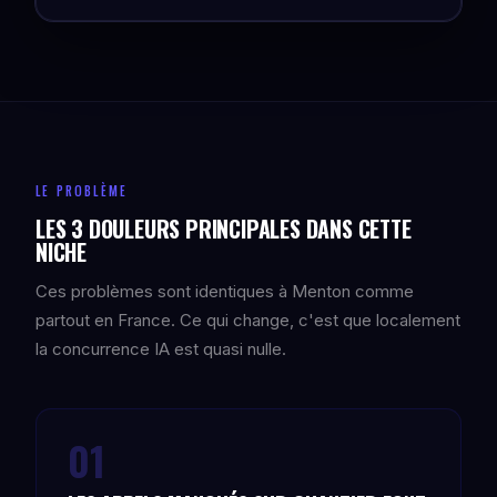
LE PROBLÈME
LES 3 DOULEURS PRINCIPALES DANS CETTE
NICHE
Ces problèmes sont identiques à Menton comme
partout en France. Ce qui change, c'est que localement
la concurrence IA est quasi nulle.
01