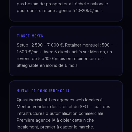
pas besoin de prospecter à l'échelle nationale
pour construire une agence à 10-20k€/mois.
TICKET MOYEN
Setup : 2 500 – 7 000 €. Retainer mensuel : 500 –
1 500 €/mois. Avec 5 clients actifs sur Menton, un
revenu de 5 à 10k€/mois en retainer seul est
atteignable en moins de 6 mois.
NIVEAU DE CONCURRENCE IA
Quasi inexistant. Les agences web locales à
Menton vendent des sites et du SEO — pas des
infrastructures d'automatisation commerciale.
Première agence IA à cibler cette niche
localement, premier à capter le marché.