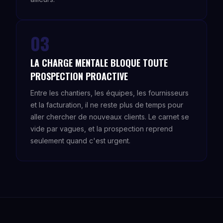
03
LA CHARGE MENTALE BLOQUE TOUTE
PROSPECTION PROACTIVE
Entre les chantiers, les équipes, les fournisseurs
et la facturation, il ne reste plus de temps pour
aller chercher de nouveaux clients. Le carnet se
vide par vagues, et la prospection reprend
seulement quand c'est urgent.