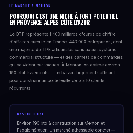
LE MARCHÉ À MENTON
POURQUOI C'EST UNE NICHE À FORT POTENTIEL
EN PROVENCE-ALPES-CÔTE D'AZUR
Le BTP représente 1 400 milliards d'euros de chiffre
d'affaires cumulé en France. 440 000 entreprises, dont
une majorité de TPE artisanales sans aucun système
commercial structuré — et des carnets de commandes
qui se vident par vagues. À Menton, on estime environ
190 établissements — un bassin largement suffisant
pour construire un portefeuille de 5 à 10 clients
récurrents.
BASSIN LOCAL
Environ 190 btp & construction sur Menton et
l'agglomération. Un marché adressable concret —