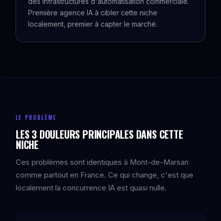
des infrastructures d'automatisation commerciale.
Première agence IA à cibler cette niche
localement, premier à capter le marché.
LE PROBLÈME
LES 3 DOULEURS PRINCIPALES DANS CETTE
NICHE
Ces problèmes sont identiques à Mont-de-Marsan
comme partout en France. Ce qui change, c'est que
localement la concurrence IA est quasi nulle.