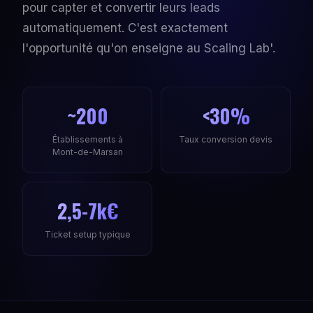
pour capter et convertir leurs leads
automatiquement. C'est exactement
l'opportunité qu'on enseigne au Scaling Lab'.
~200
<30%
Établissements à
Taux conversion devis
Mont-de-Marsan
2,5-7k€
Ticket setup typique