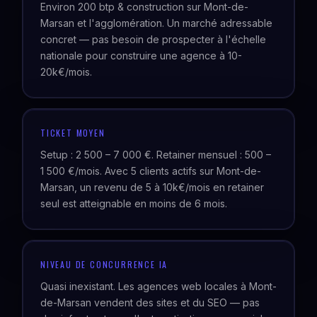
Environ 200 btp & construction sur Mont-de-
Marsan et l'agglomération. Un marché adressable
concret — pas besoin de prospecter à l'échelle
nationale pour construire une agence à 10-
20k€/mois.
TICKET MOYEN
Setup : 2 500 – 7 000 €. Retainer mensuel : 500 –
1 500 €/mois. Avec 5 clients actifs sur Mont-de-
Marsan, un revenu de 5 à 10k€/mois en retainer
seul est atteignable en moins de 6 mois.
NIVEAU DE CONCURRENCE IA
Quasi inexistant. Les agences web locales à Mont-
de-Marsan vendent des sites et du SEO — pas