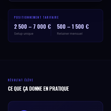
POSITIONNEMENT TARIFAIRE
2 500 – 7 000 €
500 – 1 500 €
Setup unique
Retainer mensuel
RÉSULTAT ÉLÈVE
CE QUE ÇA DONNE EN PRATIQUE