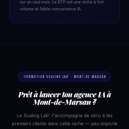
sur un seul mois. Le BTP est une niche à fort
volume et faible concurrence IA.
FORMATION SCALING LAB' · MONT-DE-MARSAN
Prêt à lancer ton agence IA à
Mont-de-Marsan ?
Le Scaling Lab' t'accompagne de zéro à tes
premiers clients dans cette niche — peu importe