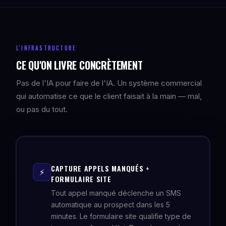
L'INFRASTRUCTURE
CE QU'ON LIVRE CONCRÈTEMENT
Pas de l'IA pour faire de l'IA. Un système commercial
qui automatise ce que le client faisait à la main — mal,
ou pas du tout.
CAPTURE APPELS MANQUÉS +
⚡
FORMULAIRE SITE
Tout appel manqué déclenche un SMS
automatique au prospect dans les 5
minutes. Le formulaire site qualifie type de