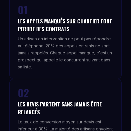
01
LES APPELS MANQUÉS SUR CHANTIER FONT
PERDRE DES CONTRATS
Un artisan en intervention ne peut pas répondre
au téléphone. 20% des appels entrants ne sont
jamais rappelés. Chaque appel manqué, c'est un
prospect qui appelle le concurrent suivant dans
sa liste.
02
LES DEVIS PARTENT SANS JAMAIS ÊTRE
RELANCÉS
Le taux de conversion moyen sur devis est
inférieur à 30%. La majorité des artisans envoient