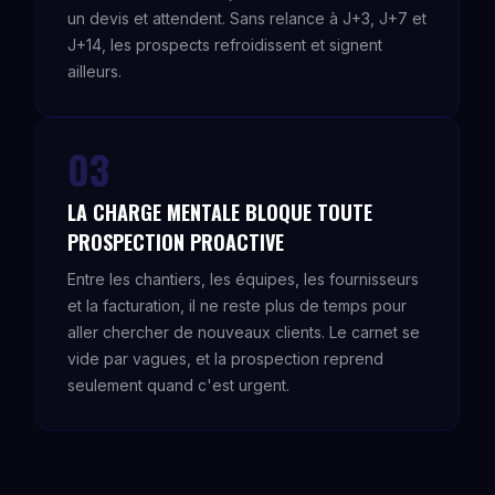
un devis et attendent. Sans relance à J+3, J+7 et
J+14, les prospects refroidissent et signent
ailleurs.
03
LA CHARGE MENTALE BLOQUE TOUTE
PROSPECTION PROACTIVE
Entre les chantiers, les équipes, les fournisseurs
et la facturation, il ne reste plus de temps pour
aller chercher de nouveaux clients. Le carnet se
vide par vagues, et la prospection reprend
seulement quand c'est urgent.