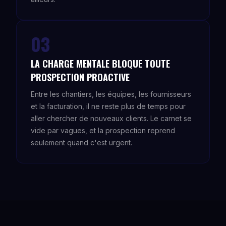
03
LA CHARGE MENTALE BLOQUE TOUTE
PROSPECTION PROACTIVE
Entre les chantiers, les équipes, les fournisseurs
et la facturation, il ne reste plus de temps pour
aller chercher de nouveaux clients. Le carnet se
vide par vagues, et la prospection reprend
seulement quand c'est urgent.