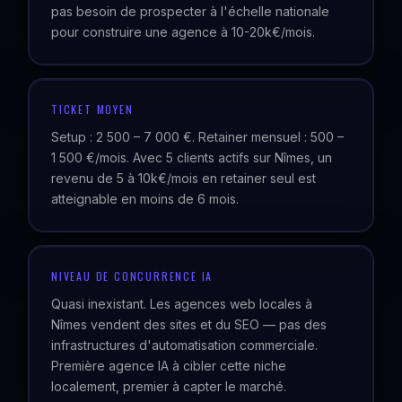
pas besoin de prospecter à l'échelle nationale
pour construire une agence à 10-20k€/mois.
TICKET MOYEN
Setup : 2 500 – 7 000 €. Retainer mensuel : 500 –
1 500 €/mois. Avec 5 clients actifs sur Nîmes, un
revenu de 5 à 10k€/mois en retainer seul est
atteignable en moins de 6 mois.
NIVEAU DE CONCURRENCE IA
Quasi inexistant. Les agences web locales à
Nîmes vendent des sites et du SEO — pas des
infrastructures d'automatisation commerciale.
Première agence IA à cibler cette niche
localement, premier à capter le marché.