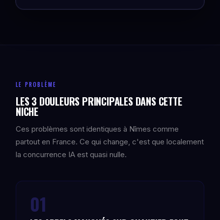
LE PROBLÈME
LES 3 DOULEURS PRINCIPALES DANS CETTE
NICHE
Ces problèmes sont identiques à Nîmes comme
partout en France. Ce qui change, c'est que localement
la concurrence IA est quasi nulle.
01