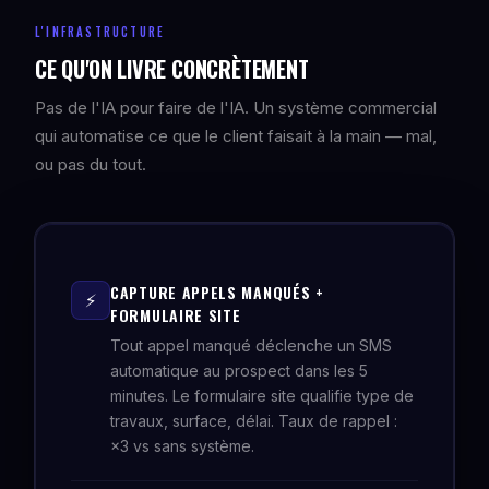
L'INFRASTRUCTURE
CE QU'ON LIVRE CONCRÈTEMENT
Pas de l'IA pour faire de l'IA. Un système commercial
qui automatise ce que le client faisait à la main — mal,
ou pas du tout.
CAPTURE APPELS MANQUÉS +
⚡
FORMULAIRE SITE
Tout appel manqué déclenche un SMS
automatique au prospect dans les 5
minutes. Le formulaire site qualifie type de
travaux, surface, délai. Taux de rappel :
×3 vs sans système.