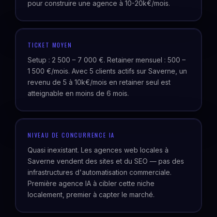
pour construire une agence à 10-20k€/mois.
TICKET MOYEN
Setup : 2 500 – 7 000 €. Retainer mensuel : 500 –
1 500 €/mois. Avec 5 clients actifs sur Saverne, un
revenu de 5 à 10k€/mois en retainer seul est
atteignable en moins de 6 mois.
NIVEAU DE CONCURRENCE IA
Quasi inexistant. Les agences web locales à
Saverne vendent des sites et du SEO — pas des
infrastructures d'automatisation commerciale.
Première agence IA à cibler cette niche
localement, premier à capter le marché.