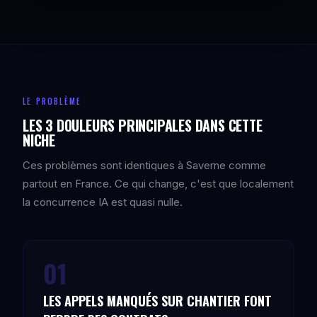
LE PROBLÈME
LES 3 DOULEURS PRINCIPALES DANS CETTE
NICHE
Ces problèmes sont identiques à Saverne comme
partout en France. Ce qui change, c'est que localement
la concurrence IA est quasi nulle.
01
LES APPELS MANQUÉS SUR CHANTIER FONT