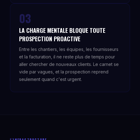
03
LA CHARGE MENTALE BLOQUE TOUTE
PROSPECTION PROACTIVE
Entre les chantiers, les équipes, les fournisseurs
et la facturation, il ne reste plus de temps pour
aller chercher de nouveaux clients. Le carnet se
vide par vagues, et la prospection reprend
seulement quand c'est urgent.