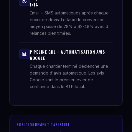
📬
J+14
Email + SMS automatiques après chaque
envoi de devis. Le taux de conversion
moyen passe de 28% à 42-48% avec 3
relances bien timées.
PIPELINE GHL + AUTOMATISATION AVIS
📊
GOOGLE
Chaque chantier terminé déclenche une
demande d'avis automatique. Les avis
Google sont le premier levier de
confiance dans le BTP local.
POSITIONNEMENT TARIFAIRE