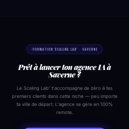
FORMATION SCALING LAB' · SAVERNE
Prêt à lancer ton agence IA à
Saverne ?
Le Scaling Lab' t'accompagne de zéro à tes
premiers clients dans cette niche — peu importe
ta ville de départ. L'agence se gère en 100%
remote.