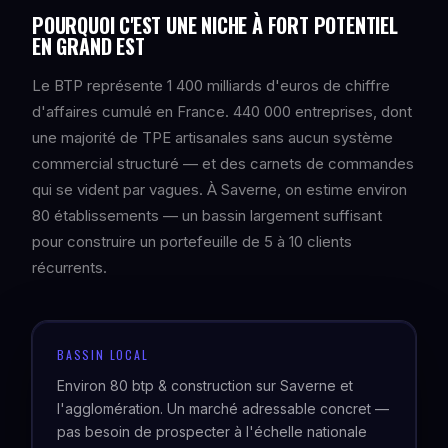
POURQUOI C'EST UNE NICHE À FORT POTENTIEL
EN GRAND EST
Le BTP représente 1 400 milliards d'euros de chiffre
d'affaires cumulé en France. 440 000 entreprises, dont
une majorité de TPE artisanales sans aucun système
commercial structuré — et des carnets de commandes
qui se vident par vagues. À Saverne, on estime environ
80 établissements — un bassin largement suffisant
pour construire un portefeuille de 5 à 10 clients
récurrents.
BASSIN LOCAL
Environ 80 btp & construction sur Saverne et
l'agglomération. Un marché adressable concret —
pas besoin de prospecter à l'échelle nationale