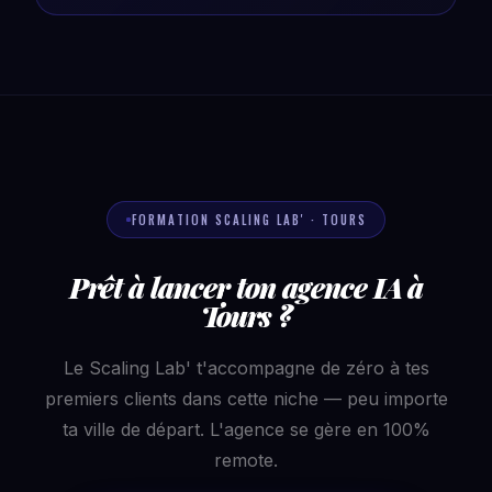
FORMATION SCALING LAB' · TOURS
Prêt à lancer ton agence IA à
Tours ?
Le Scaling Lab' t'accompagne de zéro à tes
premiers clients dans cette niche — peu importe
ta ville de départ. L'agence se gère en 100%
remote.