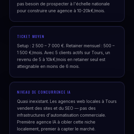
pas besoin de prospecter à l'échelle nationale
pour construire une agence à 10-20k€/mois.
TICKET MOYEN
Setup : 2 500 – 7 000 €. Retainer mensuel : 500 –
1 500 €/mois. Avec 5 clients actifs sur Tours, un
revenu de 5 à 10k€/mois en retainer seul est
atteignable en moins de 6 mois.
NIVEAU DE CONCURRENCE IA
Quasi inexistant. Les agences web locales à Tours
vendent des sites et du SEO — pas des
infrastructures d'automatisation commerciale.
Première agence IA à cibler cette niche
localement, premier à capter le marché.