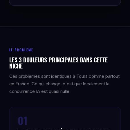
LE PROBLÈME
LES 3 DOULEURS PRINCIPALES DANS CETTE
NICHE
Ces problèmes sont identiques à Tours comme partout
en France. Ce qui change, c'est que localement la
concurrence IA est quasi nulle.
01