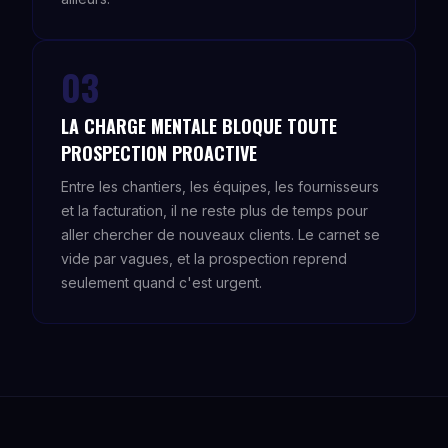
03
LA CHARGE MENTALE BLOQUE TOUTE
PROSPECTION PROACTIVE
Entre les chantiers, les équipes, les fournisseurs
et la facturation, il ne reste plus de temps pour
aller chercher de nouveaux clients. Le carnet se
vide par vagues, et la prospection reprend
seulement quand c'est urgent.