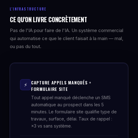
L'INFRASTRUCTURE
CE QU'ON LIVRE CONCRÈTEMENT
Pas de l'IA pour faire de l'IA. Un système commercial
qui automatise ce que le client faisait à la main — mal,
ou pas du tout.
CAPTURE APPELS MANQUÉS +
⚡
FORMULAIRE SITE
Tout appel manqué déclenche un SMS
automatique au prospect dans les 5
minutes. Le formulaire site qualifie type de
travaux, surface, délai. Taux de rappel :
×3 vs sans système.