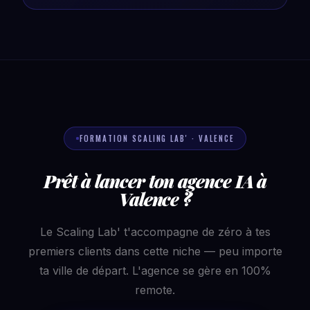
FORMATION SCALING LAB' · VALENCE
Prêt à lancer ton agence IA à
Valence ?
Le Scaling Lab' t'accompagne de zéro à tes
premiers clients dans cette niche — peu importe
ta ville de départ. L'agence se gère en 100%
remote.