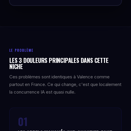
LE PROBLÈME
LES 3 DOULEURS PRINCIPALES DANS CETTE
NICHE
Ces problèmes sont identiques à Valence comme
partout en France. Ce qui change, c'est que localement
la concurrence IA est quasi nulle.
01