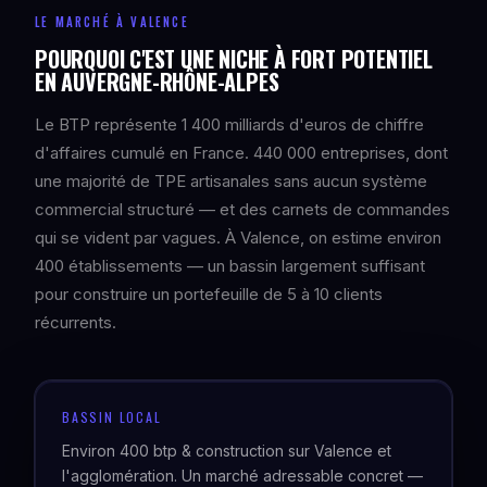
LE MARCHÉ À VALENCE
POURQUOI C'EST UNE NICHE À FORT POTENTIEL
EN AUVERGNE-RHÔNE-ALPES
Le BTP représente 1 400 milliards d'euros de chiffre
d'affaires cumulé en France. 440 000 entreprises, dont
une majorité de TPE artisanales sans aucun système
commercial structuré — et des carnets de commandes
qui se vident par vagues. À Valence, on estime environ
400 établissements — un bassin largement suffisant
pour construire un portefeuille de 5 à 10 clients
récurrents.
BASSIN LOCAL
Environ 400 btp & construction sur Valence et
l'agglomération. Un marché adressable concret —