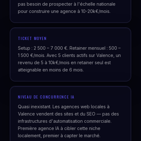
pas besoin de prospecter à l'échelle nationale
pour construire une agence à 10-20k€/mois.
TICKET MOYEN
Setup : 2 500 – 7 000 €. Retainer mensuel : 500 –
1 500 €/mois. Avec 5 clients actifs sur Valence, un
revenu de 5 à 10k€/mois en retainer seul est
atteignable en moins de 6 mois.
NIVEAU DE CONCURRENCE IA
Quasi inexistant. Les agences web locales à
Valence vendent des sites et du SEO — pas des
infrastructures d'automatisation commerciale.
Première agence IA à cibler cette niche
localement, premier à capter le marché.