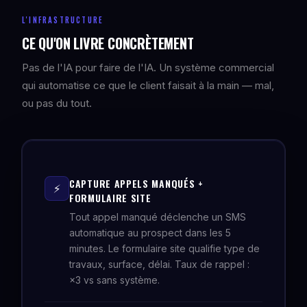
L'INFRASTRUCTURE
CE QU'ON LIVRE CONCRÈTEMENT
Pas de l'IA pour faire de l'IA. Un système commercial
qui automatise ce que le client faisait à la main — mal,
ou pas du tout.
CAPTURE APPELS MANQUÉS +
⚡
FORMULAIRE SITE
Tout appel manqué déclenche un SMS
automatique au prospect dans les 5
minutes. Le formulaire site qualifie type de
travaux, surface, délai. Taux de rappel :
×3 vs sans système.