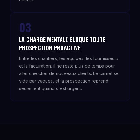
03
LA CHARGE MENTALE BLOQUE TOUTE
PROSPECTION PROACTIVE
Entre les chantiers, les équipes, les fournisseurs
et la facturation, il ne reste plus de temps pour
aller chercher de nouveaux clients. Le carnet se
vide par vagues, et la prospection reprend
seulement quand c'est urgent.