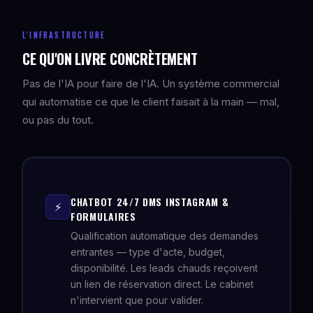
L'INFRASTRUCTURE
CE QU'ON LIVRE CONCRÈTEMENT
Pas de l'IA pour faire de l'IA. Un système commercial
qui automatise ce que le client faisait à la main — mal,
ou pas du tout.
CHATBOT 24/7 DMS INSTAGRAM &
⚡
FORMULAIRES
Qualification automatique des demandes
entrantes — type d'acte, budget,
disponibilité. Les leads chauds reçoivent
un lien de réservation direct. Le cabinet
n'intervient que pour valider.