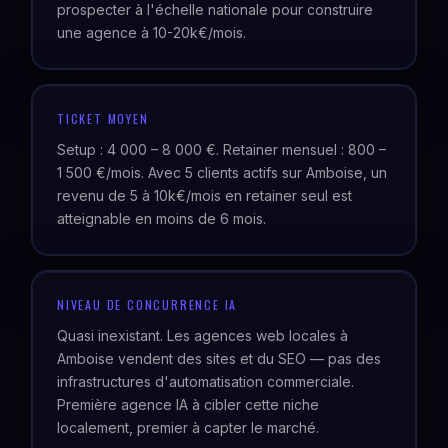
prospecter à l'échelle nationale pour construire
une agence à 10-20k€/mois.
TICKET MOYEN
Setup : 4 000 – 8 000 €. Retainer mensuel : 800 –
1 500 €/mois. Avec 5 clients actifs sur Amboise, un
revenu de 5 à 10k€/mois en retainer seul est
atteignable en moins de 6 mois.
NIVEAU DE CONCURRENCE IA
Quasi inexistant. Les agences web locales à
Amboise vendent des sites et du SEO — pas des
infrastructures d'automatisation commerciale.
Première agence IA à cibler cette niche
localement, premier à capter le marché.