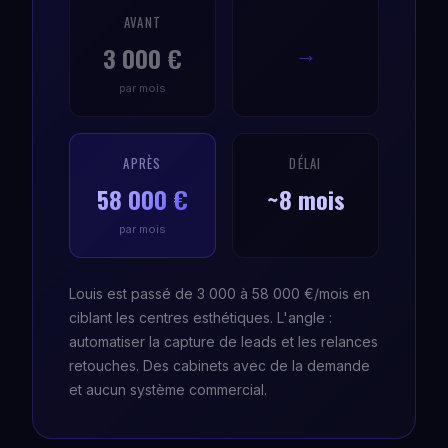
AVANT
3 000 €
→
par mois
APRÈS
DÉLAI
58 000 €
~8 mois
par mois
Louis est passé de 3 000 à 58 000 €/mois en
ciblant les centres esthétiques. L'angle :
automatiser la capture de leads et les relances
retouches. Des cabinets avec de la demande
et aucun système commercial.