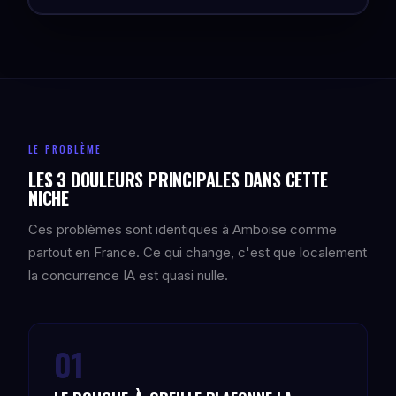
LE PROBLÈME
LES 3 DOULEURS PRINCIPALES DANS CETTE
NICHE
Ces problèmes sont identiques à Amboise comme
partout en France. Ce qui change, c'est que localement
la concurrence IA est quasi nulle.
01