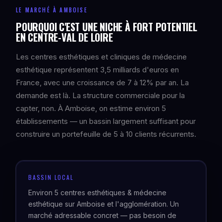
LE MARCHÉ À AMBOISE
POURQUOI C'EST UNE NICHE À FORT POTENTIEL
EN CENTRE-VAL DE LOIRE
Les centres esthétiques et cliniques de médecine
esthétique représentent 3,5 milliards d'euros en
France, avec une croissance de 7 à 12% par an. La
demande est là. La structure commerciale pour la
capter, non. À Amboise, on estime environ 5
établissements — un bassin largement suffisant pour
construire un portefeuille de 5 à 10 clients récurrents.
BASSIN LOCAL
Environ 5 centres esthétiques & médecine
esthétique sur Amboise et l'agglomération. Un
marché adressable concret — pas besoin de