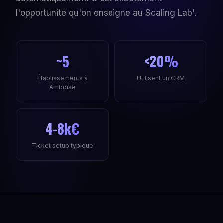
l'opportunité qu'on enseigne au Scaling Lab'.
~5
<20%
Établissements à
Utilisent un CRM
Amboise
4-8k€
Ticket setup typique