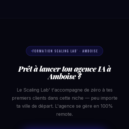
FORMATION SCALING LAB' · AMBOISE
Prêt à lancer ton agence IA à
Amboise ?
Le Scaling Lab' t'accompagne de zéro à tes
premiers clients dans cette niche — peu importe
ta ville de départ. L'agence se gère en 100%
remote.