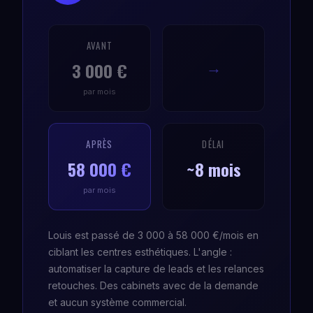
AVANT
3 000 €
→
par mois
APRÈS
DÉLAI
58 000 €
~8 mois
par mois
Louis est passé de 3 000 à 58 000 €/mois en
ciblant les centres esthétiques. L'angle :
automatiser la capture de leads et les relances
retouches. Des cabinets avec de la demande
et aucun système commercial.