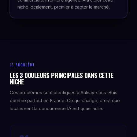
niche localement, premier à capter le marché.
LE PROBLÈME
LES 3 DOULEURS PRINCIPALES DANS CETTE
NICHE
Ces problèmes sont identiques à Aulnay-sous-Bois
comme partout en France. Ce qui change, c'est que
localement la concurrence IA est quasi nulle.