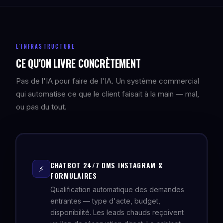
L'INFRASTRUCTURE
CE QU'ON LIVRE CONCRÈTEMENT
Pas de l'IA pour faire de l'IA. Un système commercial
qui automatise ce que le client faisait à la main — mal,
ou pas du tout.
CHATBOT 24/7 DMS INSTAGRAM &
⚡
FORMULAIRES
Qualification automatique des demandes
entrantes — type d'acte, budget,
disponibilité. Les leads chauds reçoivent