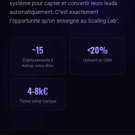
système pour capter et convertir leurs leads
automatiquement. C'est exactement
l'opportunité qu'on enseigne au Scaling Lab'.
~15
<20%
Établissements à
Utilisent un CRM
Aulnay-sous-Bois
4-8k€
Ticket setup typique