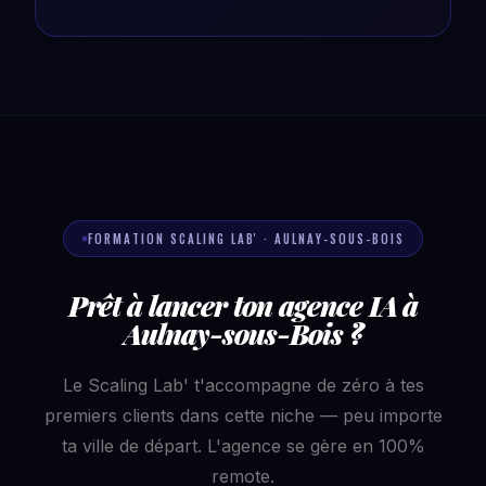
FORMATION SCALING LAB' · AULNAY-SOUS-BOIS
Prêt à lancer ton agence IA à
Aulnay-sous-Bois ?
Le Scaling Lab' t'accompagne de zéro à tes
premiers clients dans cette niche — peu importe
ta ville de départ. L'agence se gère en 100%
remote.