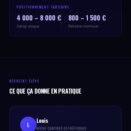
POSITIONNEMENT TARIFAIRE
4 000 – 8 000 €
800 – 1 500 €
Setup unique
Retainer mensuel
RÉSULTAT ÉLÈVE
CE QUE ÇA DONNE EN PRATIQUE
Louis
L
NICHE CENTRES ESTHÉTIQUES