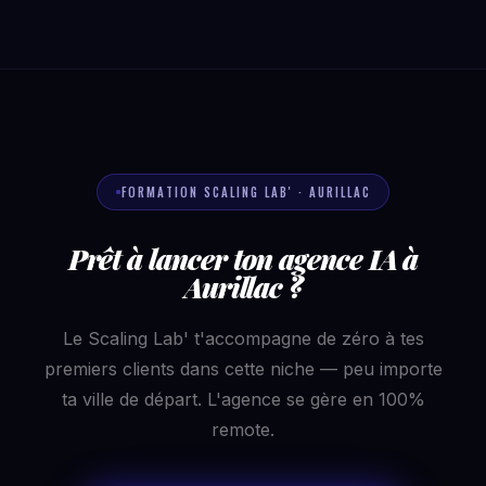
FORMATION SCALING LAB' · AURILLAC
Prêt à lancer ton agence IA à
Aurillac ?
Le Scaling Lab' t'accompagne de zéro à tes
premiers clients dans cette niche — peu importe
ta ville de départ. L'agence se gère en 100%
remote.