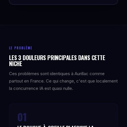
LE PROBLÈME
LES 3 DOULEURS PRINCIPALES DANS CETTE
NICHE
Ces problèmes sont identiques à Aurillac comme
partout en France. Ce qui change, c'est que localement
la concurrence IA est quasi nulle.
01