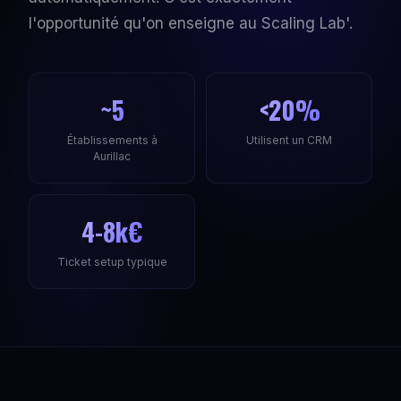
l'opportunité qu'on enseigne au Scaling Lab'.
~5
<20%
Établissements à
Utilisent un CRM
Aurillac
4-8k€
Ticket setup typique