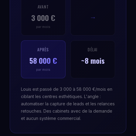
AVANT
3 000 €
→
par mois
APRÈS
DÉLAI
58 000 €
~8 mois
par mois
Louis est passé de 3 000 à 58 000 €/mois en
ciblant les centres esthétiques. L'angle :
automatiser la capture de leads et les relances
retouches. Des cabinets avec de la demande
et aucun système commercial.