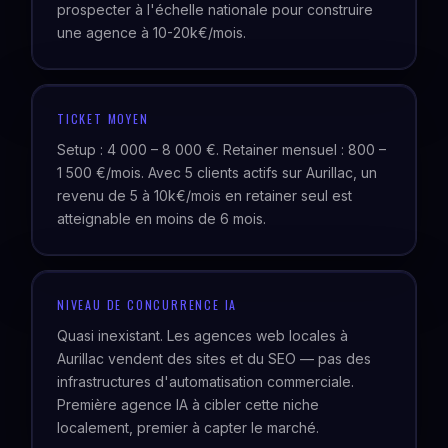
prospecter à l'échelle nationale pour construire
une agence à 10-20k€/mois.
TICKET MOYEN
Setup : 4 000 – 8 000 €. Retainer mensuel : 800 –
1 500 €/mois. Avec 5 clients actifs sur Aurillac, un
revenu de 5 à 10k€/mois en retainer seul est
atteignable en moins de 6 mois.
NIVEAU DE CONCURRENCE IA
Quasi inexistant. Les agences web locales à
Aurillac vendent des sites et du SEO — pas des
infrastructures d'automatisation commerciale.
Première agence IA à cibler cette niche
localement, premier à capter le marché.