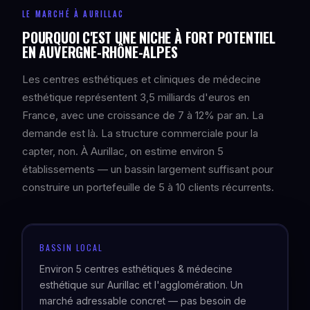
LE MARCHÉ À AURILLAC
POURQUOI C'EST UNE NICHE À FORT POTENTIEL
EN AUVERGNE-RHÔNE-ALPES
Les centres esthétiques et cliniques de médecine
esthétique représentent 3,5 milliards d'euros en
France, avec une croissance de 7 à 12% par an. La
demande est là. La structure commerciale pour la
capter, non. À Aurillac, on estime environ 5
établissements — un bassin largement suffisant pour
construire un portefeuille de 5 à 10 clients récurrents.
BASSIN LOCAL
Environ 5 centres esthétiques & médecine
esthétique sur Aurillac et l'agglomération. Un
marché adressable concret — pas besoin de