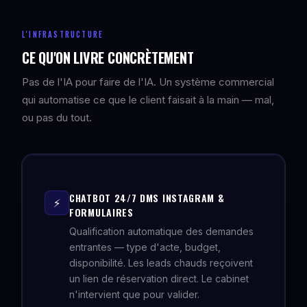
L'INFRASTRUCTURE
CE QU'ON LIVRE CONCRÈTEMENT
Pas de l'IA pour faire de l'IA. Un système commercial
qui automatise ce que le client faisait à la main — mal,
ou pas du tout.
CHATBOT 24/7 DMS INSTAGRAM &
⚡
FORMULAIRES
Qualification automatique des demandes
entrantes — type d'acte, budget,
disponibilité. Les leads chauds reçoivent
un lien de réservation direct. Le cabinet
n'intervient que pour valider.