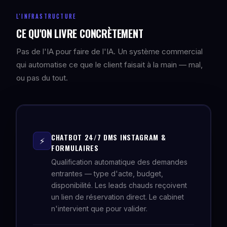
L'INFRASTRUCTURE
CE QU'ON LIVRE CONCRÈTEMENT
Pas de l'IA pour faire de l'IA. Un système commercial
qui automatise ce que le client faisait à la main — mal,
ou pas du tout.
CHATBOT 24/7 DMS INSTAGRAM &
⚡
FORMULAIRES
Qualification automatique des demandes
entrantes — type d'acte, budget,
disponibilité. Les leads chauds reçoivent
un lien de réservation direct. Le cabinet
n'intervient que pour valider.