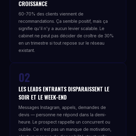
CROISSANCE
60-70% des clients viennent de
recommandations. Ça semble positif, mais ça
signifie qu'il n'y a aucun levier scalable. Le
cabinet ne peut pas décider de croître de 30%
en un trimestre si tout repose sur le réseau
existant.
02
LES LEADS ENTRANTS DISPARAISSENT LE
SOIR ET LE WEEK-END
Messages Instagram, appels, demandes de
devis — personne ne répond dans la demi-
heure. Le prospect rappelle un concurrent ou
oublie. Ce n'est pas un manque de motivation,