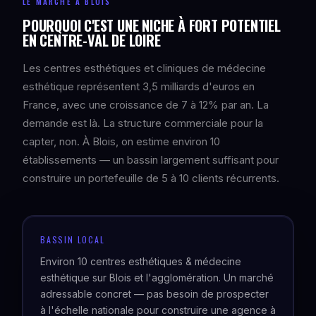
LE MARCHÉ À BLOIS
POURQUOI C'EST UNE NICHE À FORT POTENTIEL
EN CENTRE-VAL DE LOIRE
Les centres esthétiques et cliniques de médecine
esthétique représentent 3,5 milliards d'euros en
France, avec une croissance de 7 à 12% par an. La
demande est là. La structure commerciale pour la
capter, non. À Blois, on estime environ 10
établissements — un bassin largement suffisant pour
construire un portefeuille de 5 à 10 clients récurrents.
BASSIN LOCAL
Environ 10 centres esthétiques & médecine
esthétique sur Blois et l'agglomération. Un marché
adressable concret — pas besoin de prospecter
à l'échelle nationale pour construire une agence à