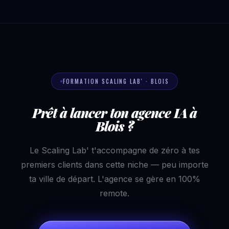
FORMATION SCALING LAB' · BLOIS
Prêt à lancer ton agence IA à
Blois ?
Le Scaling Lab' t'accompagne de zéro à tes
premiers clients dans cette niche — peu importe
ta ville de départ. L'agence se gère en 100%
remote.