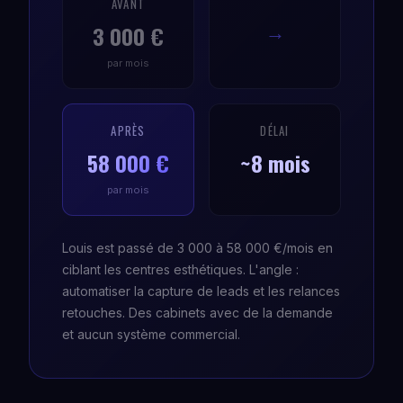
AVANT
3 000 €
→
par mois
APRÈS
DÉLAI
58 000 €
~8 mois
par mois
Louis est passé de 3 000 à 58 000 €/mois en
ciblant les centres esthétiques. L'angle :
automatiser la capture de leads et les relances
retouches. Des cabinets avec de la demande
et aucun système commercial.