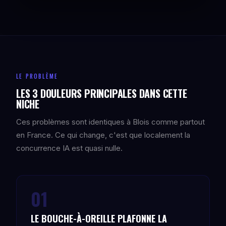
LE PROBLÈME
LES 3 DOULEURS PRINCIPALES DANS CETTE
NICHE
Ces problèmes sont identiques à Blois comme partout
en France. Ce qui change, c'est que localement la
concurrence IA est quasi nulle.
01
LE BOUCHE-À-OREILLE PLAFONNE LA