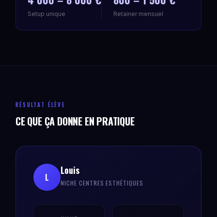
Setup unique
Retainer mensuel
RÉSULTAT ÉLÈVE
CE QUE ÇA DONNE EN PRATIQUE
Louis
L
NICHE CENTRES ESTHÉTIQUES