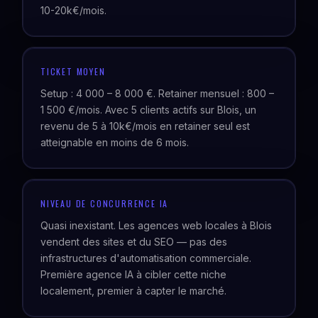
10-20k€/mois.
TICKET MOYEN
Setup : 4 000 – 8 000 €. Retainer mensuel : 800 –
1 500 €/mois. Avec 5 clients actifs sur Blois, un
revenu de 5 à 10k€/mois en retainer seul est
atteignable en moins de 6 mois.
NIVEAU DE CONCURRENCE IA
Quasi inexistant. Les agences web locales à Blois
vendent des sites et du SEO — pas des
infrastructures d'automatisation commerciale.
Première agence IA à cibler cette niche
localement, premier à capter le marché.