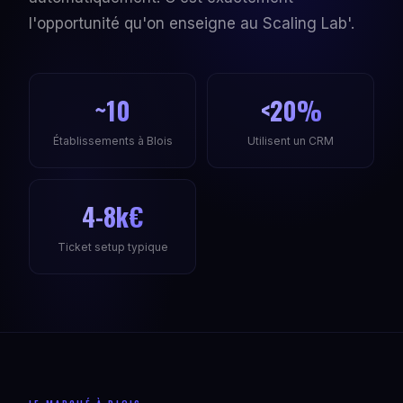
l'opportunité qu'on enseigne au Scaling Lab'.
~10
<20%
Établissements à Blois
Utilisent un CRM
4-8k€
Ticket setup typique