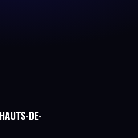
 HAUTS-DE-