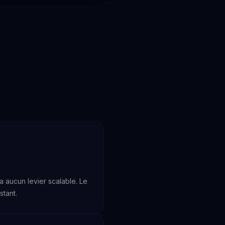
a aucun levier scalable. Le
stant.