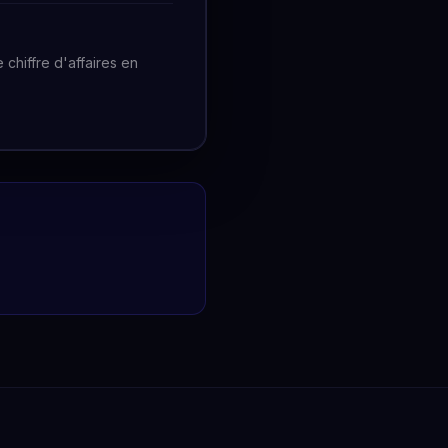
chiffre d'affaires en