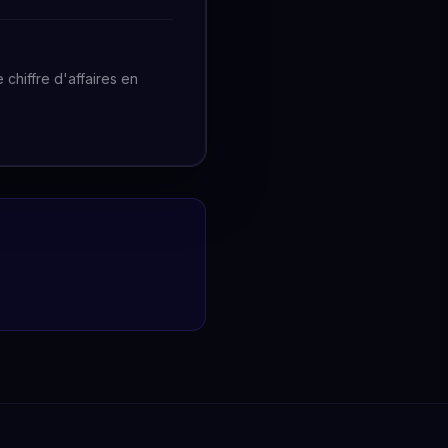
chiffre d'affaires en