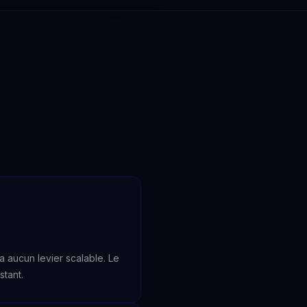
a aucun levier scalable. Le
stant.