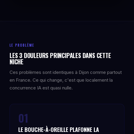
LE PROBLÈME
LES 3 DOULEURS PRINCIPALES DANS CETTE
NICHE
Ces problèmes sont identiques à Dijon comme partout
en France. Ce qui change, c'est que localement la
concurrence IA est quasi nulle.
01
LE BOUCHE-À-OREILLE PLAFONNE LA