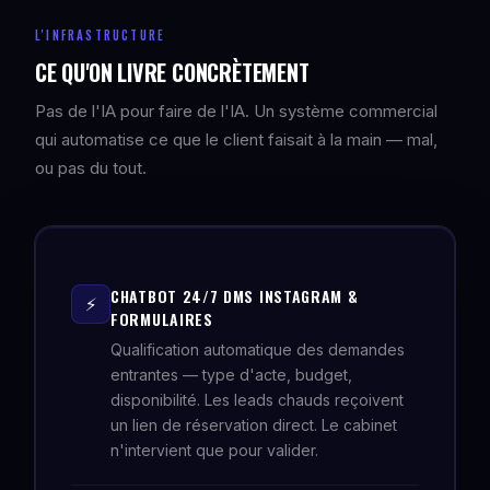
L'INFRASTRUCTURE
CE QU'ON LIVRE CONCRÈTEMENT
Pas de l'IA pour faire de l'IA. Un système commercial
qui automatise ce que le client faisait à la main — mal,
ou pas du tout.
CHATBOT 24/7 DMS INSTAGRAM &
⚡
FORMULAIRES
Qualification automatique des demandes
entrantes — type d'acte, budget,
disponibilité. Les leads chauds reçoivent
un lien de réservation direct. Le cabinet
n'intervient que pour valider.