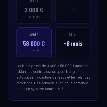
AVANT
3 000 €
→
par mois
APRÈS
DÉLAI
58 000 €
~8 mois
par mois
Louis est passé de 3 000 à 58 000 €/mois en
ciblant les centres esthétiques. L'angle :
automatiser la capture de leads et les relances
retouches. Des cabinets avec de la demande
et aucun système commercial.