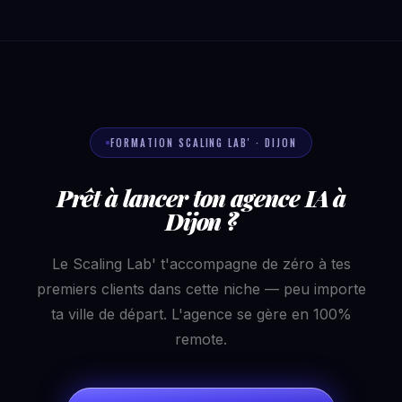
FORMATION SCALING LAB' · DIJON
Prêt à lancer ton agence IA à
Dijon ?
Le Scaling Lab' t'accompagne de zéro à tes
premiers clients dans cette niche — peu importe
ta ville de départ. L'agence se gère en 100%
remote.