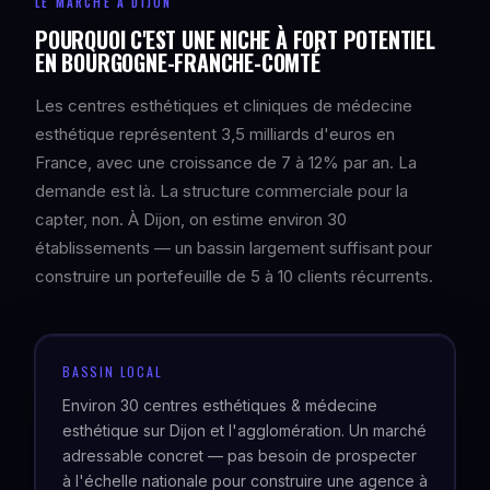
LE MARCHÉ À DIJON
POURQUOI C'EST UNE NICHE À FORT POTENTIEL
EN BOURGOGNE-FRANCHE-COMTÉ
Les centres esthétiques et cliniques de médecine
esthétique représentent 3,5 milliards d'euros en
France, avec une croissance de 7 à 12% par an. La
demande est là. La structure commerciale pour la
capter, non. À Dijon, on estime environ 30
établissements — un bassin largement suffisant pour
construire un portefeuille de 5 à 10 clients récurrents.
BASSIN LOCAL
Environ 30 centres esthétiques & médecine
esthétique sur Dijon et l'agglomération. Un marché
adressable concret — pas besoin de prospecter
à l'échelle nationale pour construire une agence à