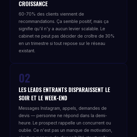
CROISSANCE
60-70% des clients viennent de
recommandations. Ça semble positif, mais ça
signifie qu'il n'y a aucun levier scalable. Le
cabinet ne peut pas décider de croître de 30%
en un trimestre si tout repose sur le réseau
existant.
02
LES LEADS ENTRANTS DISPARAISSENT LE
SOIR ET LE WEEK-END
Messages Instagram, appels, demandes de
devis — personne ne répond dans la demi-
heure. Le prospect rappelle un concurrent ou
oublie. Ce n'est pas un manque de motivation,