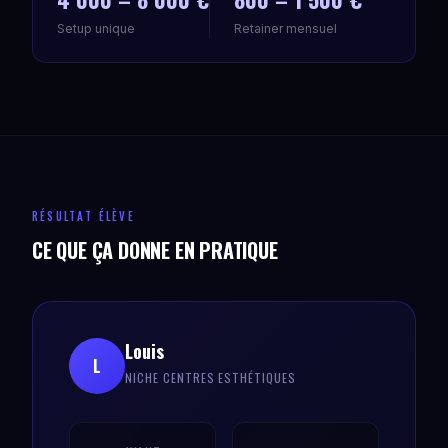
Setup unique
Retainer mensuel
RÉSULTAT ÉLÈVE
CE QUE ÇA DONNE EN PRATIQUE
Louis
L
NICHE CENTRES ESTHÉTIQUES