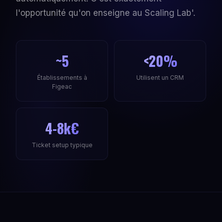
l'opportunité qu'on enseigne au Scaling Lab'.
~5
<20%
Établissements à
Utilisent un CRM
Figeac
4-8k€
Ticket setup typique