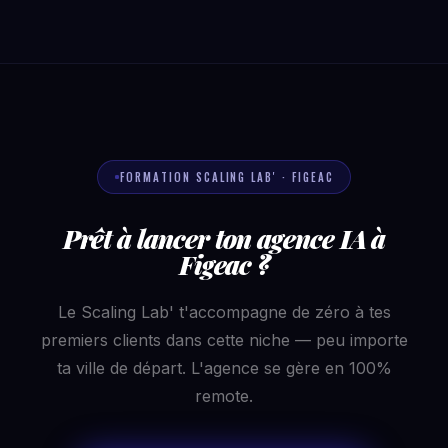
FORMATION SCALING LAB' · FIGEAC
Prêt à lancer ton agence IA à
Figeac ?
Le Scaling Lab' t'accompagne de zéro à tes
premiers clients dans cette niche — peu importe
ta ville de départ. L'agence se gère en 100%
remote.