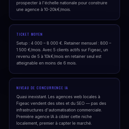
prospecter à l'échelle nationale pour construire
une agence à 10-20k€/mois.
TICKET MOYEN
Setup : 4 000 – 8 000 €. Retainer mensuel : 800 –
1 500 €/mois. Avec 5 clients actifs sur Figeac, un
revenu de 5 à 10k€/mois en retainer seul est
atteignable en moins de 6 mois.
NIVEAU DE CONCURRENCE IA
Quasi inexistant. Les agences web locales à
Figeac vendent des sites et du SEO — pas des
infrastructures d'automatisation commerciale.
Première agence IA à cibler cette niche
localement, premier à capter le marché.