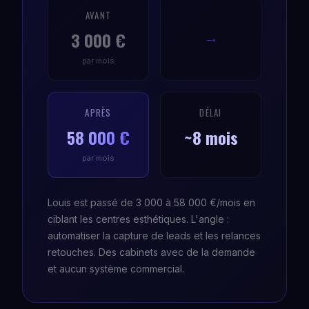
AVANT
3 000 €
→
par mois
APRÈS
DÉLAI
58 000 €
~8 mois
par mois
Louis est passé de 3 000 à 58 000 €/mois en
ciblant les centres esthétiques. L'angle :
automatiser la capture de leads et les relances
retouches. Des cabinets avec de la demande
et aucun système commercial.