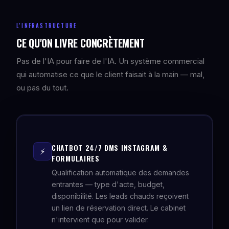
L'INFRASTRUCTURE
CE QU'ON LIVRE CONCRÈTEMENT
Pas de l'IA pour faire de l'IA. Un système commercial
qui automatise ce que le client faisait à la main — mal,
ou pas du tout.
CHATBOT 24/7 DMS INSTAGRAM &
⚡
FORMULAIRES
Qualification automatique des demandes
entrantes — type d'acte, budget,
disponibilité. Les leads chauds reçoivent
un lien de réservation direct. Le cabinet
n'intervient que pour valider.