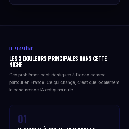
LE PROBLÈME
LES 3 DOULEURS PRINCIPALES DANS CETTE
NICHE
Ces problèmes sont identiques à Figeac comme
partout en France. Ce qui change, c'est que localement
la concurrence IA est quasi nulle.
01