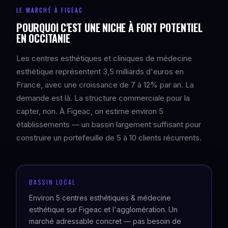
LE MARCHÉ À FIGEAC
POURQUOI C'EST UNE NICHE À FORT POTENTIEL
EN OCCITANIE
Les centres esthétiques et cliniques de médecine
esthétique représentent 3,5 milliards d'euros en
France, avec une croissance de 7 à 12% par an. La
demande est là. La structure commerciale pour la
capter, non. À Figeac, on estime environ 5
établissements — un bassin largement suffisant pour
construire un portefeuille de 5 à 10 clients récurrents.
BASSIN LOCAL
Environ 5 centres esthétiques & médecine
esthétique sur Figeac et l'agglomération. Un
marché adressable concret — pas besoin de