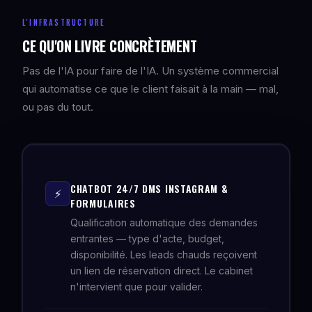
L'INFRASTRUCTURE
CE QU'ON LIVRE CONCRÈTEMENT
Pas de l'IA pour faire de l'IA. Un système commercial
qui automatise ce que le client faisait à la main — mal,
ou pas du tout.
CHATBOT 24/7 DMS INSTAGRAM &
⚡
FORMULAIRES
Qualification automatique des demandes
entrantes — type d'acte, budget,
disponibilité. Les leads chauds reçoivent
un lien de réservation direct. Le cabinet
n'intervient que pour valider.