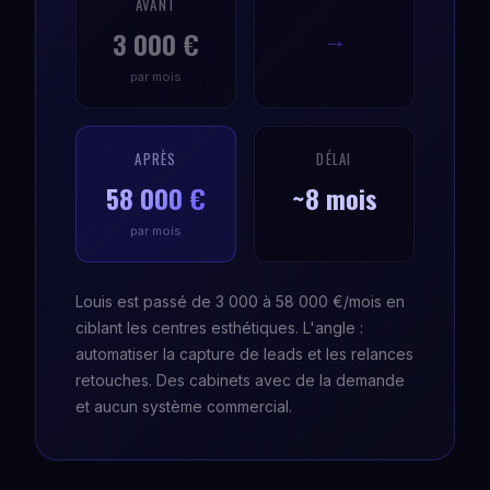
AVANT
3 000 €
→
par mois
APRÈS
DÉLAI
58 000 €
~8 mois
par mois
Louis est passé de 3 000 à 58 000 €/mois en
ciblant les centres esthétiques. L'angle :
automatiser la capture de leads et les relances
retouches. Des cabinets avec de la demande
et aucun système commercial.