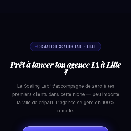
FORMATION SCALING LAB' · LILLE
Prêt à lancer ton agence IA à Lille
?
Le Scaling Lab' t'accompagne de zéro à tes
premiers clients dans cette niche — peu importe
ta ville de départ. L'agence se gère en 100%
remote.