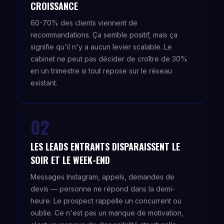
CROISSANCE
60-70% des clients viennent de
recommandations. Ça semble positif, mais ça
signifie qu'il n'y a aucun levier scalable. Le
cabinet ne peut pas décider de croître de 30%
en un trimestre si tout repose sur le réseau
existant.
02
LES LEADS ENTRANTS DISPARAISSENT LE
SOIR ET LE WEEK-END
Messages Instagram, appels, demandes de
devis — personne ne répond dans la demi-
heure. Le prospect rappelle un concurrent ou
oublie. Ce n'est pas un manque de motivation,