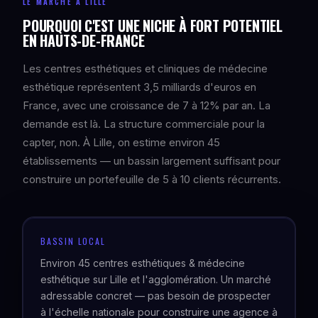
LE MARCHÉ À LILLE
POURQUOI C'EST UNE NICHE À FORT POTENTIEL
EN HAUTS-DE-FRANCE
Les centres esthétiques et cliniques de médecine
esthétique représentent 3,5 milliards d'euros en
France, avec une croissance de 7 à 12% par an. La
demande est là. La structure commerciale pour la
capter, non. À Lille, on estime environ 45
établissements — un bassin largement suffisant pour
construire un portefeuille de 5 à 10 clients récurrents.
BASSIN LOCAL
Environ 45 centres esthétiques & médecine
esthétique sur Lille et l'agglomération. Un marché
adressable concret — pas besoin de prospecter
à l'échelle nationale pour construire une agence à