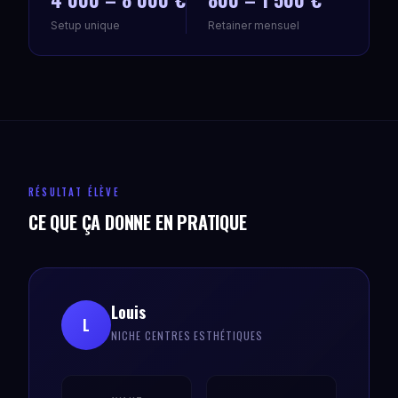
Setup unique
Retainer mensuel
RÉSULTAT ÉLÈVE
CE QUE ÇA DONNE EN PRATIQUE
Louis
L
NICHE CENTRES ESTHÉTIQUES