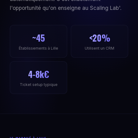
l'opportunité qu'on enseigne au Scaling Lab'.
~45
<20%
Établissements à Lille
Utilisent un CRM
4-8k€
Ticket setup typique