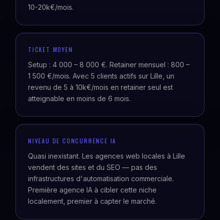
10-20k€/mois.
TICKET MOYEN
Setup : 4 000 – 8 000 €. Retainer mensuel : 800 –
1 500 €/mois. Avec 5 clients actifs sur Lille, un
revenu de 5 à 10k€/mois en retainer seul est
atteignable en moins de 6 mois.
NIVEAU DE CONCURRENCE IA
Quasi inexistant. Les agences web locales à Lille
vendent des sites et du SEO — pas des
infrastructures d'automatisation commerciale.
Première agence IA à cibler cette niche
localement, premier à capter le marché.