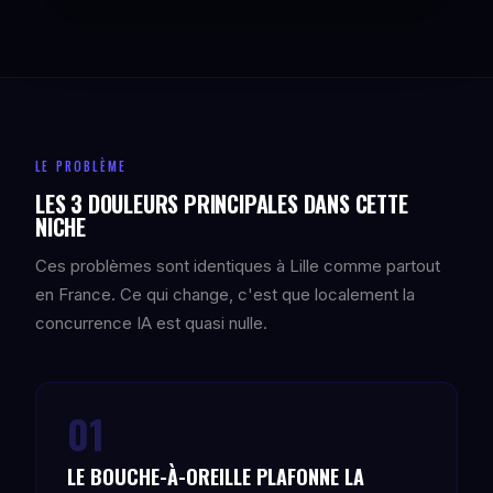
LE PROBLÈME
LES 3 DOULEURS PRINCIPALES DANS CETTE
NICHE
Ces problèmes sont identiques à Lille comme partout
en France. Ce qui change, c'est que localement la
concurrence IA est quasi nulle.
01
LE BOUCHE-À-OREILLE PLAFONNE LA