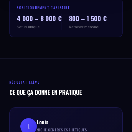
POSITIONNEMENT TARIFAIRE
4 000 – 8 000 €
800 – 1 500 €
Setup unique
Retainer mensuel
RÉSULTAT ÉLÈVE
CE QUE ÇA DONNE EN PRATIQUE
Louis
L
NICHE CENTRES ESTHÉTIQUES