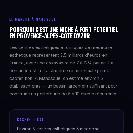
LE MARCHÉ À MANOSQUE
POURQUOI C'EST UNE NICHE À FORT POTENTIEL
EN PROVENCE-ALPES-CÔTE D'AZUR
Les centres esthétiques et cliniques de médecine
esthétique représentent 3,5 milliards d'euros en
France, avec une croissance de 7 à 12% par an. La
demande est là. La structure commerciale pour la
capter, non. À Manosque, on estime environ 5
établissements — un bassin largement suffisant pour
construire un portefeuille de 5 à 10 clients récurrents.
BASSIN LOCAL
Environ 5 centres esthétiques & médecine