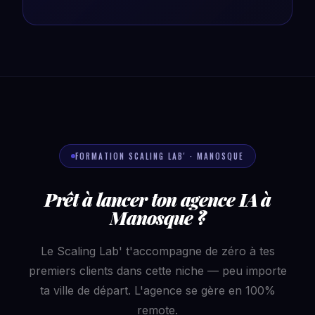
FORMATION SCALING LAB' · MANOSQUE
Prêt à lancer ton agence IA à
Manosque ?
Le Scaling Lab' t'accompagne de zéro à tes
premiers clients dans cette niche — peu importe
ta ville de départ. L'agence se gère en 100%
remote.