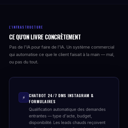
L'INFRASTRUCTURE
CE QU'ON LIVRE CONCRÈTEMENT
Pas de l'IA pour faire de l'IA. Un système commercial
qui automatise ce que le client faisait à la main — mal,
ou pas du tout.
CHATBOT 24/7 DMS INSTAGRAM &
⚡
FORMULAIRES
Qualification automatique des demandes
entrantes — type d'acte, budget,
disponibilité. Les leads chauds reçoivent