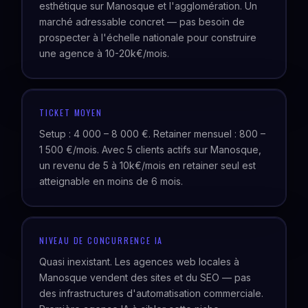
esthétique sur Manosque et l'agglomération. Un
marché adressable concret — pas besoin de
prospecter à l'échelle nationale pour construire
une agence à 10-20k€/mois.
TICKET MOYEN
Setup : 4 000 – 8 000 €. Retainer mensuel : 800 –
1 500 €/mois. Avec 5 clients actifs sur Manosque,
un revenu de 5 à 10k€/mois en retainer seul est
atteignable en moins de 6 mois.
NIVEAU DE CONCURRENCE IA
Quasi inexistant. Les agences web locales à
Manosque vendent des sites et du SEO — pas
des infrastructures d'automatisation commerciale.