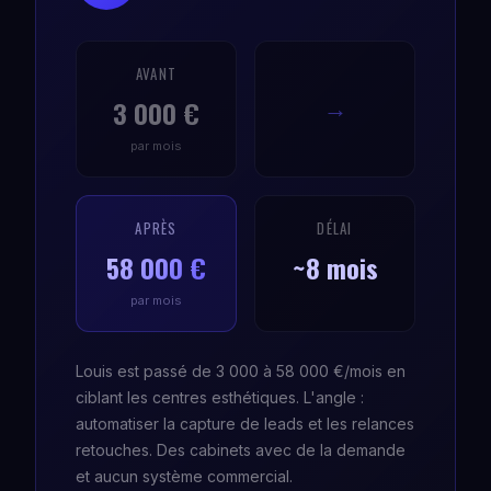
AVANT
3 000 €
→
par mois
APRÈS
DÉLAI
58 000 €
~8 mois
par mois
Louis est passé de 3 000 à 58 000 €/mois en
ciblant les centres esthétiques. L'angle :
automatiser la capture de leads et les relances
retouches. Des cabinets avec de la demande
et aucun système commercial.