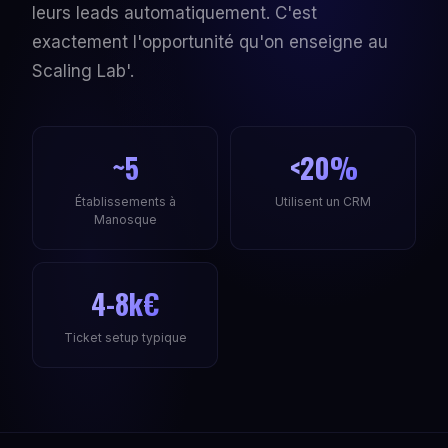
leurs leads automatiquement. C'est
exactement l'opportunité qu'on enseigne au
Scaling Lab'.
~5
<20%
Établissements à
Utilisent un CRM
Manosque
4-8k€
Ticket setup typique