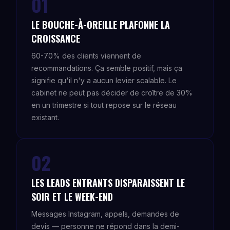
01
LE BOUCHE-À-OREILLE PLAFONNE LA
CROISSANCE
60-70% des clients viennent de
recommandations. Ça semble positif, mais ça
signifie qu'il n'y a aucun levier scalable. Le
cabinet ne peut pas décider de croître de 30%
en un trimestre si tout repose sur le réseau
existant.
02
LES LEADS ENTRANTS DISPARAISSENT LE
SOIR ET LE WEEK-END
Messages Instagram, appels, demandes de
devis — personne ne répond dans la demi-