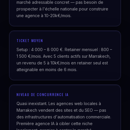
marché adressable concret — pas besoin de
prospecter à l'échelle nationale pour construire
une agence à 10-20k€/mois.
TICKET MOYEN
Setup : 4 000 – 8 000 €. Retainer mensuel : 800 –
1 500 €/mois. Avec 5 clients actifs sur Marrakech,
un revenu de 5 à 10k€/mois en retainer seul est
atteignable en moins de 6 mois.
NIVEAU DE CONCURRENCE IA
Quasi inexistant. Les agences web locales à
Marrakech vendent des sites et du SEO — pas
des infrastructures d'automatisation commerciale.
Première agence IA à cibler cette niche