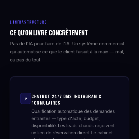
L'INFRASTRUCTURE
CE QU'ON LIVRE CONCRÈTEMENT
Pas de l'IA pour faire de l'IA. Un système commercial
qui automatise ce que le client faisait à la main — mal,
ou pas du tout.
CHATBOT 24/7 DMS INSTAGRAM &
⚡
FORMULAIRES
Qualification automatique des demandes
entrantes — type d'acte, budget,
disponibilité. Les leads chauds reçoivent
un lien de réservation direct. Le cabinet