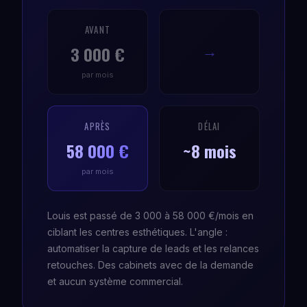
AVANT
3 000 €
→
par mois
APRÈS
DÉLAI
58 000 €
~8 mois
par mois
Louis est passé de 3 000 à 58 000 €/mois en
ciblant les centres esthétiques. L'angle :
automatiser la capture de leads et les relances
retouches. Des cabinets avec de la demande
et aucun système commercial.