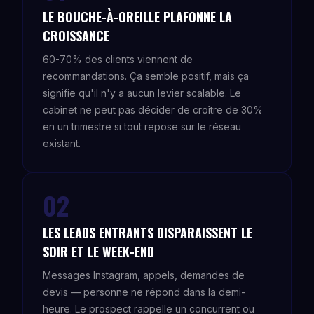
LE BOUCHE-À-OREILLE PLAFONNE LA
CROISSANCE
60-70% des clients viennent de
recommandations. Ça semble positif, mais ça
signifie qu'il n'y a aucun levier scalable. Le
cabinet ne peut pas décider de croître de 30%
en un trimestre si tout repose sur le réseau
existant.
02
LES LEADS ENTRANTS DISPARAISSENT LE
SOIR ET LE WEEK-END
Messages Instagram, appels, demandes de
devis — personne ne répond dans la demi-
heure. Le prospect rappelle un concurrent ou