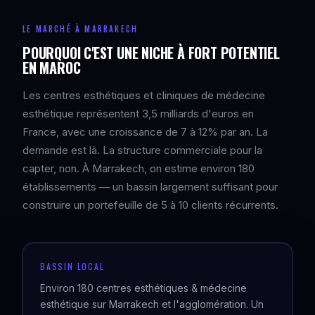
LE MARCHÉ À MARRAKECH
POURQUOI C'EST UNE NICHE À FORT POTENTIEL
EN MAROC
Les centres esthétiques et cliniques de médecine
esthétique représentent 3,5 milliards d'euros en
France, avec une croissance de 7 à 12% par an. La
demande est là. La structure commerciale pour la
capter, non. À Marrakech, on estime environ 180
établissements — un bassin largement suffisant pour
construire un portefeuille de 5 à 10 clients récurrents.
BASSIN LOCAL
Environ 180 centres esthétiques & médecine
esthétique sur Marrakech et l'agglomération. Un