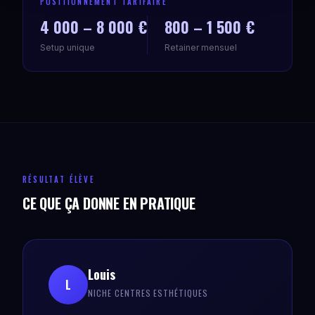
POSITIONNEMENT TARIFAIRE
4 000 – 8 000 €
800 – 1 500 €
Setup unique
Retainer mensuel
RÉSULTAT ÉLÈVE
CE QUE ÇA DONNE EN PRATIQUE
Louis
L
NICHE CENTRES ESTHÉTIQUES