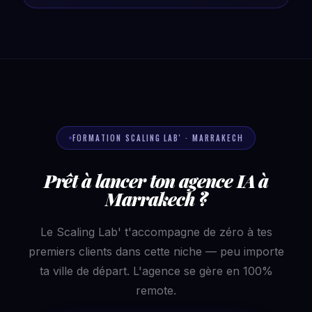
FORMATION SCALING LAB' · MARRAKECH
Prêt à lancer ton agence IA à
Marrakech ?
Le Scaling Lab' t'accompagne de zéro à tes
premiers clients dans cette niche — peu importe
ta ville de départ. L'agence se gère en 100%
remote.