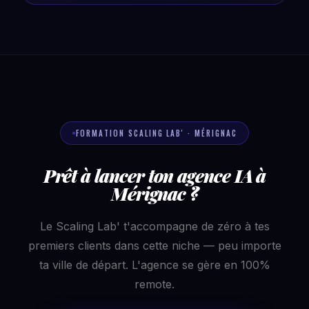
FORMATION SCALING LAB' · MÉRIGNAC
Prêt à lancer ton agence IA à
Mérignac ?
Le Scaling Lab' t'accompagne de zéro à tes
premiers clients dans cette niche — peu importe
ta ville de départ. L'agence se gère en 100%
remote.