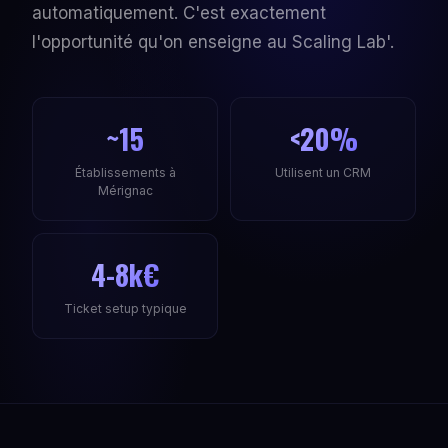
automatiquement. C'est exactement
l'opportunité qu'on enseigne au Scaling Lab'.
~15
<20%
Établissements à
Utilisent un CRM
Mérignac
4-8k€
Ticket setup typique