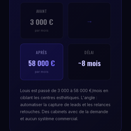
AVANT
3 000 €
→
par mois
APRÈS
DÉLAI
58 000 €
~8 mois
par mois
Louis est passé de 3 000 à 58 000 €/mois en
ciblant les centres esthétiques. L'angle :
automatiser la capture de leads et les relances
retouches. Des cabinets avec de la demande
et aucun système commercial.