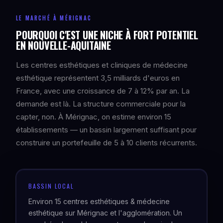
LE MARCHÉ À MÉRIGNAC
POURQUOI C'EST UNE NICHE À FORT POTENTIEL
EN NOUVELLE-AQUITAINE
Les centres esthétiques et cliniques de médecine
esthétique représentent 3,5 milliards d'euros en
France, avec une croissance de 7 à 12% par an. La
demande est là. La structure commerciale pour la
capter, non. À Mérignac, on estime environ 15
établissements — un bassin largement suffisant pour
construire un portefeuille de 5 à 10 clients récurrents.
BASSIN LOCAL
Environ 15 centres esthétiques & médecine
esthétique sur Mérignac et l'agglomération. Un