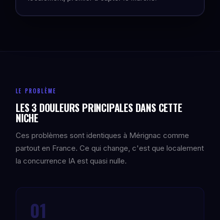
LE PROBLÈME
LES 3 DOULEURS PRINCIPALES DANS CETTE
NICHE
Ces problèmes sont identiques à Mérignac comme
partout en France. Ce qui change, c'est que localement
la concurrence IA est quasi nulle.
01