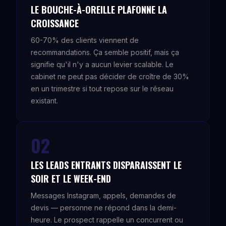
LE BOUCHE-À-OREILLE PLAFONNE LA
CROISSANCE
60-70% des clients viennent de
recommandations. Ça semble positif, mais ça
signifie qu'il n'y a aucun levier scalable. Le
cabinet ne peut pas décider de croître de 30%
en un trimestre si tout repose sur le réseau
existant.
02
LES LEADS ENTRANTS DISPARAISSENT LE
SOIR ET LE WEEK-END
Messages Instagram, appels, demandes de
devis — personne ne répond dans la demi-
heure. Le prospect rappelle un concurrent ou