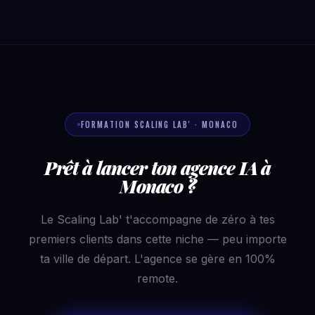
FORMATION SCALING LAB' · MONACO
Prêt à lancer ton agence IA à
Monaco ?
Le Scaling Lab' t'accompagne de zéro à tes
premiers clients dans cette niche — peu importe
ta ville de départ. L'agence se gère en 100%
remote.