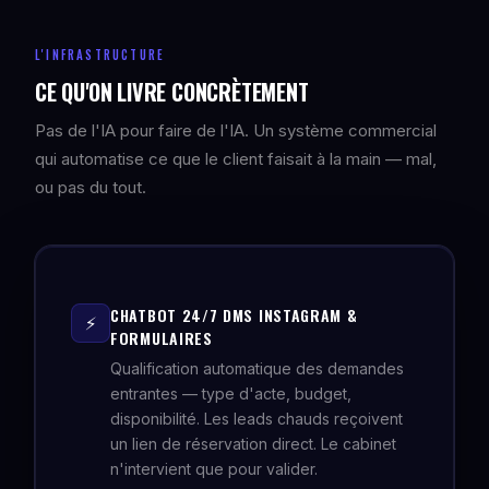
L'INFRASTRUCTURE
CE QU'ON LIVRE CONCRÈTEMENT
Pas de l'IA pour faire de l'IA. Un système commercial
qui automatise ce que le client faisait à la main — mal,
ou pas du tout.
CHATBOT 24/7 DMS INSTAGRAM &
⚡
FORMULAIRES
Qualification automatique des demandes
entrantes — type d'acte, budget,
disponibilité. Les leads chauds reçoivent
un lien de réservation direct. Le cabinet
n'intervient que pour valider.