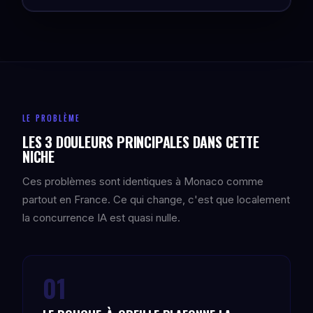
LE PROBLÈME
LES 3 DOULEURS PRINCIPALES DANS CETTE
NICHE
Ces problèmes sont identiques à Monaco comme
partout en France. Ce qui change, c'est que localement
la concurrence IA est quasi nulle.
01