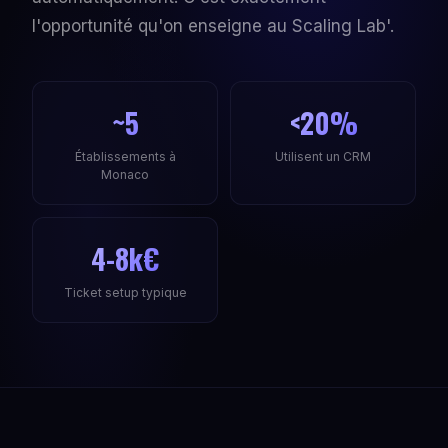
l'opportunité qu'on enseigne au Scaling Lab'.
~5
<20%
Établissements à
Utilisent un CRM
Monaco
4-8k€
Ticket setup typique