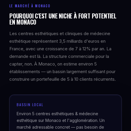
LE MARCHÉ À MONACO
POURQUOI C'EST UNE NICHE À FORT POTENTIEL
EN MONACO
Les centres esthétiques et cliniques de médecine
esthétique représentent 3,5 milliards d'euros en
France, avec une croissance de 7 à 12% par an. La
demande est là. La structure commerciale pour la
capter, non. À Monaco, on estime environ 5
établissements — un bassin largement suffisant pour
construire un portefeuille de 5 à 10 clients récurrents.
BASSIN LOCAL
Environ 5 centres esthétiques & médecine
esthétique sur Monaco et l'agglomération. Un
marché adressable concret — pas besoin de