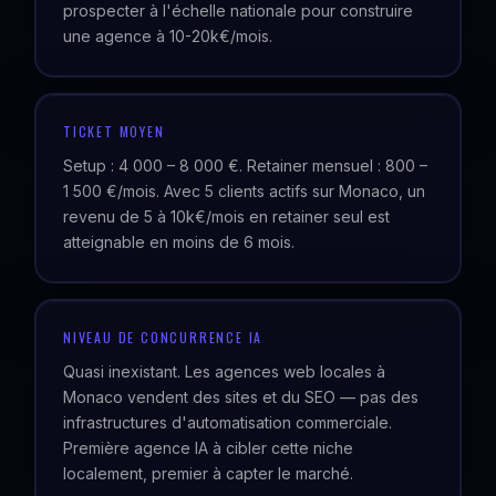
prospecter à l'échelle nationale pour construire
une agence à 10-20k€/mois.
TICKET MOYEN
Setup : 4 000 – 8 000 €. Retainer mensuel : 800 –
1 500 €/mois. Avec 5 clients actifs sur Monaco, un
revenu de 5 à 10k€/mois en retainer seul est
atteignable en moins de 6 mois.
NIVEAU DE CONCURRENCE IA
Quasi inexistant. Les agences web locales à
Monaco vendent des sites et du SEO — pas des
infrastructures d'automatisation commerciale.
Première agence IA à cibler cette niche
localement, premier à capter le marché.