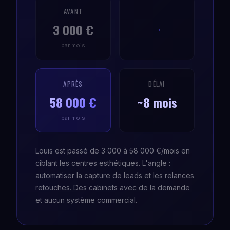
AVANT
3 000 €
→
par mois
APRÈS
DÉLAI
58 000 €
~8 mois
par mois
Louis est passé de 3 000 à 58 000 €/mois en
ciblant les centres esthétiques. L'angle :
automatiser la capture de leads et les relances
retouches. Des cabinets avec de la demande
et aucun système commercial.