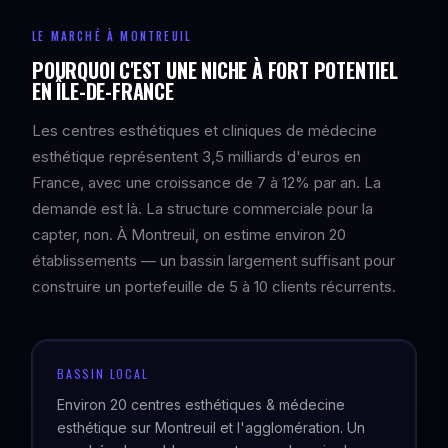
LE MARCHÉ À MONTREUIL
POURQUOI C'EST UNE NICHE À FORT POTENTIEL
EN ÎLE-DE-FRANCE
Les centres esthétiques et cliniques de médecine
esthétique représentent 3,5 milliards d'euros en
France, avec une croissance de 7 à 12% par an. La
demande est là. La structure commerciale pour la
capter, non. À Montreuil, on estime environ 20
établissements — un bassin largement suffisant pour
construire un portefeuille de 5 à 10 clients récurrents.
BASSIN LOCAL
Environ 20 centres esthétiques & médecine
esthétique sur Montreuil et l'agglomération. Un