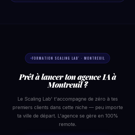
FORMATION SCALING LAB' · MONTREUIL
Prêt à lancer ton agence IA à
Montreuil ?
Le Scaling Lab' t'accompagne de zéro à tes
premiers clients dans cette niche — peu importe
ta ville de départ. L'agence se gère en 100%
remote.