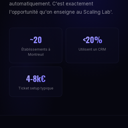
automatiquement. C'est exactement
l'opportunité qu'on enseigne au Scaling Lab'.
~20
<20%
Établissements à
Utilisent un CRM
Montreuil
4-8k€
Ticket setup typique