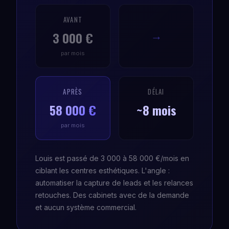
AVANT
3 000 €
→
par mois
APRÈS
DÉLAI
58 000 €
~8 mois
par mois
Louis est passé de 3 000 à 58 000 €/mois en
ciblant les centres esthétiques. L'angle :
automatiser la capture de leads et les relances
retouches. Des cabinets avec de la demande
et aucun système commercial.