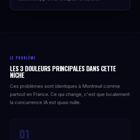
LE PROBLÈME
LES 3 DOULEURS PRINCIPALES DANS CETTE
NICHE
Ces problèmes sont identiques à Montreuil comme
partout en France. Ce qui change, c'est que localement
la concurrence IA est quasi nulle.
01