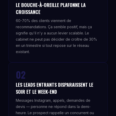
LE BOUCHE-À-OREILLE PLAFONNE LA
CROISSANCE
60-70% des clients viennent de
recommandations. Ça semble positif, mais ça
signifie qu'il n'y a aucun levier scalable. Le
cabinet ne peut pas décider de croître de 30%
en un trimestre si tout repose sur le réseau
existant.
02
LES LEADS ENTRANTS DISPARAISSENT LE
SOIR ET LE WEEK-END
Messages Instagram, appels, demandes de
devis — personne ne répond dans la demi-
heure. Le prospect rappelle un concurrent ou