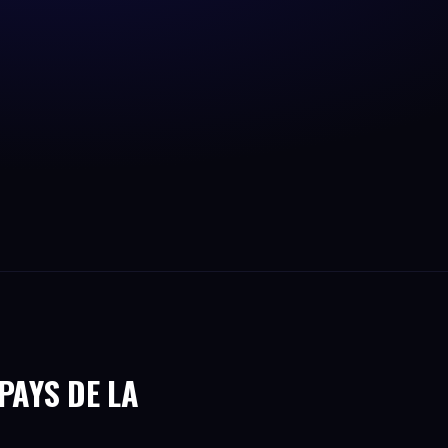
PAYS DE LA