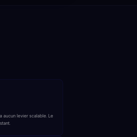
a aucun levier scalable. Le
stant.