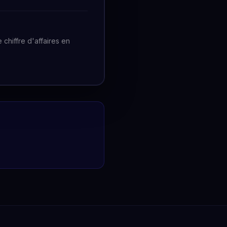
chiffre d'affaires en