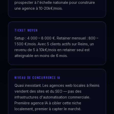
prospecter à l'échelle nationale pour construire
une agence à 10-20k€/mois.
TICKET MOYEN
Setup : 4 000 – 8 000 €. Retainer mensuel : 800 –
1 500 €/mois. Avec 5 clients actifs sur Reims, un
revenu de 5 à 10k€/mois en retainer seul est
atteignable en moins de 6 mois.
NIVEAU DE CONCURRENCE IA
Quasi inexistant. Les agences web locales à Reims
vendent des sites et du SEO — pas des
infrastructures d'automatisation commerciale.
Première agence IA à cibler cette niche
localement, premier à capter le marché.