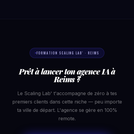
FORMATION SCALING LAB' · REIMS
Prêt à lancer ton agence IA à
Reims ?
Le Scaling Lab' t'accompagne de zéro à tes
premiers clients dans cette niche — peu importe
ta ville de départ. L'agence se gère en 100%
remote.