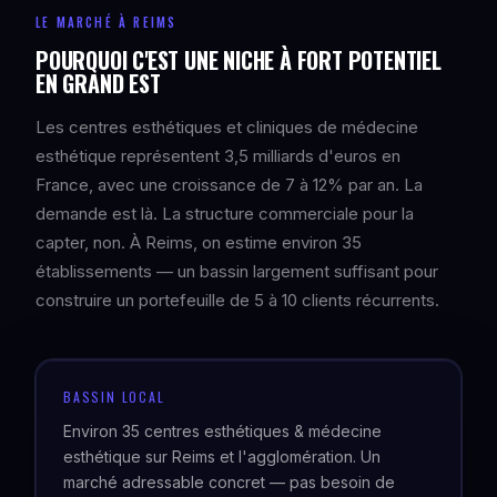
LE MARCHÉ À REIMS
POURQUOI C'EST UNE NICHE À FORT POTENTIEL
EN GRAND EST
Les centres esthétiques et cliniques de médecine
esthétique représentent 3,5 milliards d'euros en
France, avec une croissance de 7 à 12% par an. La
demande est là. La structure commerciale pour la
capter, non. À Reims, on estime environ 35
établissements — un bassin largement suffisant pour
construire un portefeuille de 5 à 10 clients récurrents.
BASSIN LOCAL
Environ 35 centres esthétiques & médecine
esthétique sur Reims et l'agglomération. Un
marché adressable concret — pas besoin de