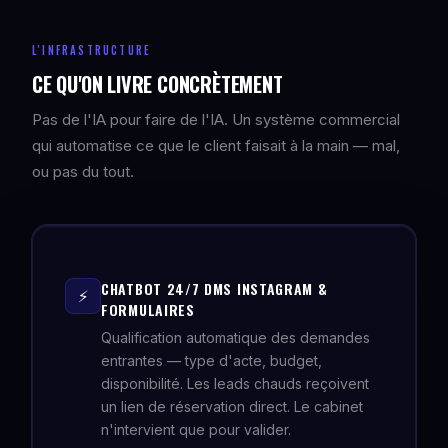
L'INFRASTRUCTURE
CE QU'ON LIVRE CONCRÈTEMENT
Pas de l'IA pour faire de l'IA. Un système commercial
qui automatise ce que le client faisait à la main — mal,
ou pas du tout.
CHATBOT 24/7 DMS INSTAGRAM &
⚡
FORMULAIRES
Qualification automatique des demandes
entrantes — type d'acte, budget,
disponibilité. Les leads chauds reçoivent
un lien de réservation direct. Le cabinet
n'intervient que pour valider.