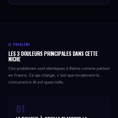
LE PROBLÈME
LES 3 DOULEURS PRINCIPALES DANS CETTE
NICHE
Ces problèmes sont identiques à Reims comme partout
en France. Ce qui change, c'est que localement la
concurrence IA est quasi nulle.
01