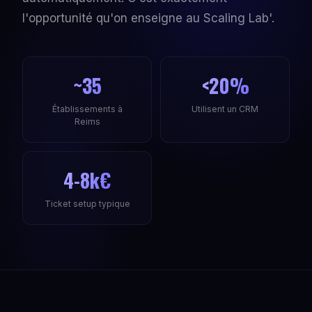
l'opportunité qu'on enseigne au Scaling Lab'.
~35
<20%
Établissements à
Utilisent un CRM
Reims
4-8k€
Ticket setup typique