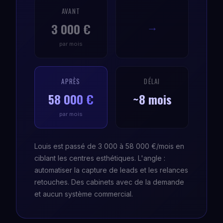
AVANT
3 000 €
→
par mois
APRÈS
DÉLAI
58 000 €
~8 mois
par mois
Louis est passé de 3 000 à 58 000 €/mois en
ciblant les centres esthétiques. L'angle :
automatiser la capture de leads et les relances
retouches. Des cabinets avec de la demande
et aucun système commercial.