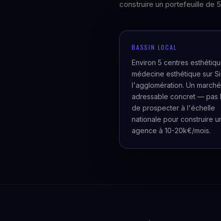
construire un portefeuille de 5
BASSIN LOCAL
Environ 5 centres esthétiq
médecine esthétique sur Si
l'agglomération. Un marché
adressable concret — pas 
de prospecter à l'échelle
nationale pour construire u
agence à 10-20k€/mois.