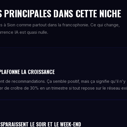
 PRINCIPALES DANS CETTE NICHE
s à Sion comme partout dans la francophonie. Ce qui change,
rence IA est quasi nulle.
PLAFONNE LA CROISSANCE
t de recommandations. Ça semble positif, mais ça signifie qu'il n'y 
r de croître de 30% en un trimestre si tout repose sur le réseau exi
SPARAISSENT LE SOIR ET LE WEEK-END