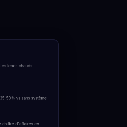
 Les leads chauds
+35-50% vs sans système.
chiffre d'affaires en