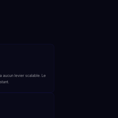
a aucun levier scalable. Le
stant.