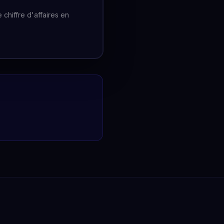
chiffre d'affaires en