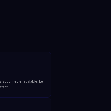
a aucun levier scalable. Le
stant.