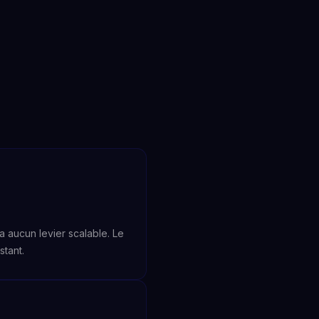
a aucun levier scalable. Le
stant.