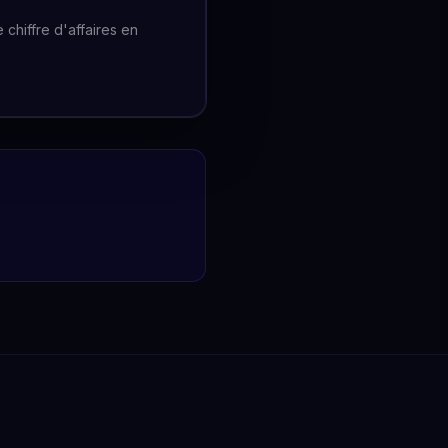
chiffre d'affaires en