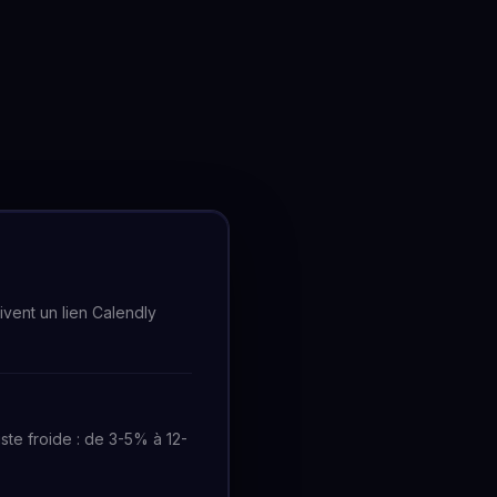
ivent un lien Calendly
ste froide : de 3-5% à 12-