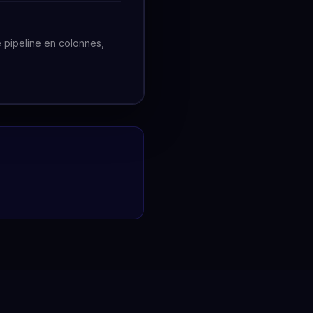
e pipeline en colonnes,