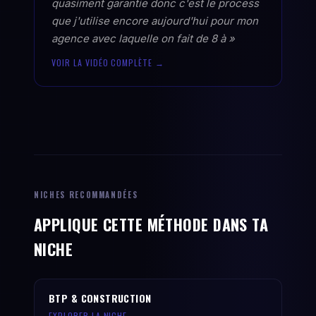
quasiment garantie donc c'est le process
que j'utilise encore aujourd'hui pour mon
agence avec laquelle on fait de 8 à »
VOIR LA VIDÉO COMPLÈTE →
NICHES RECOMMANDÉES
APPLIQUE CETTE MÉTHODE DANS TA
NICHE
BTP & CONSTRUCTION
EXPLORER LA NICHE →