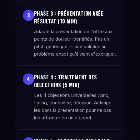
PHASE 3 : PRÉSENTATION AXÉE
3
RÉSULTAT (10 MIN)
Adapte la présentation de l'offre aux
points de douleur identifiés. Pas un
pitch générique — une solution au
problème exact qu'il vient d'expliquer.
PHASE 4 : TRAITEMENT DES
4
OBJECTIONS (5 MIN)
Les 4 objections universelles : prix,
timing, confiance, décision. Anticipe-
les dans la présentation pour ne pas
les affronter en fin d'appel.