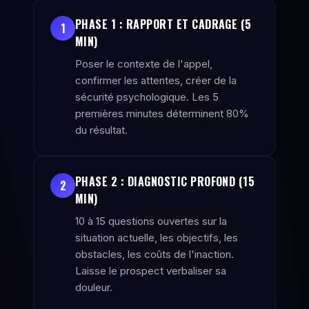
PHASE 1 : RAPPORT ET CADRAGE (5
1
MIN)
Poser le contexte de l'appel,
confirmer les attentes, créer de la
sécurité psychologique. Les 5
premières minutes déterminent 80%
du résultat.
PHASE 2 : DIAGNOSTIC PROFOND (15
2
MIN)
10 à 15 questions ouvertes sur la
situation actuelle, les objectifs, les
obstacles, les coûts de l'inaction.
Laisse le prospect verbaliser sa
douleur.