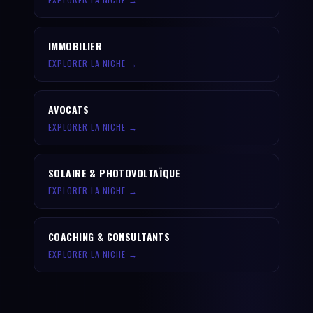
IMMOBILIER
EXPLORER LA NICHE →
AVOCATS
EXPLORER LA NICHE →
SOLAIRE & PHOTOVOLTAÏQUE
EXPLORER LA NICHE →
COACHING & CONSULTANTS
EXPLORER LA NICHE →