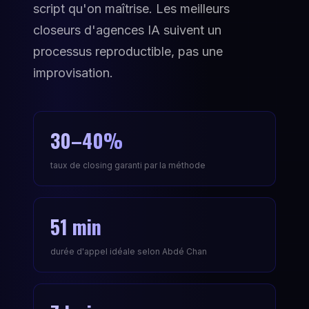
script qu'on maîtrise. Les meilleurs
closeurs d'agences IA suivent un
processus reproductible, pas une
improvisation.
30–40%
taux de closing garanti par la méthode
51 min
durée d'appel idéale selon Abdé Chan