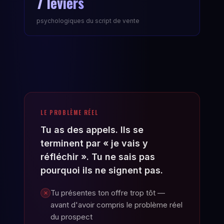
7 leviers
psychologiques du script de vente
LE PROBLÈME RÉEL
Tu as des appels. Ils se
terminent par « je vais y
réfléchir ». Tu ne sais pas
pourquoi ils ne signent pas.
Tu présentes ton offre trop tôt —
✕
avant d'avoir compris le problème réel
du prospect