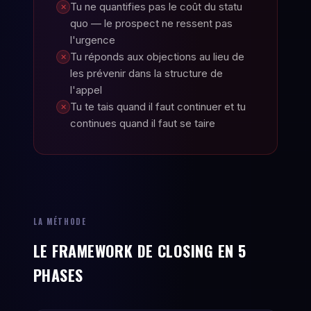
Tu ne quantifies pas le coût du statu
✕
quo — le prospect ne ressent pas
l'urgence
Tu réponds aux objections au lieu de
✕
les prévenir dans la structure de
l'appel
Tu te tais quand il faut continuer et tu
✕
continues quand il faut se taire
LA MÉTHODE
LE FRAMEWORK DE CLOSING EN 5
PHASES