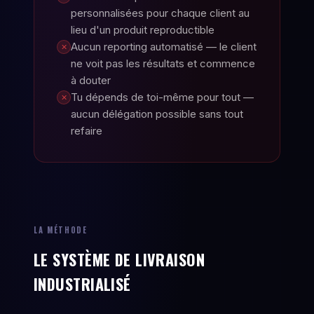
personnalisées pour chaque client au
lieu d'un produit reproductible
Aucun reporting automatisé — le client
✕
ne voit pas les résultats et commence
à douter
Tu dépends de toi-même pour tout —
✕
aucun délégation possible sans tout
refaire
LA MÉTHODE
LE SYSTÈME DE LIVRAISON
INDUSTRIALISÉ