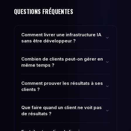
QUESTIONS FRÉQUENTES
Comment livrer une infrastructure IA
sans être développeur ?
Combien de clients peut-on gérer en
même temps ?
Comment prouver les résultats à ses
clients ?
Que faire quand un client ne voit pas
de résultats ?