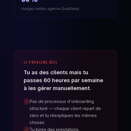
marges nettes agence Qualifieds
LE PROBLÈME RÉEL
Tu as des clients mais tu
passes 60 heures par semaine
à les gérer manuellement.
Pas de processus d'onboarding
✕
structuré — chaque client repart de
zéro et tu réexpliques les mêmes
choses
Tu livres des prestations
✕