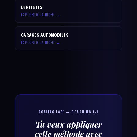
DENTISTES
EXPLORER LA NICHE →
GARAGES AUTOMOBILES
EXPLORER LA NICHE →
SCALING LAB' — COACHING 1-1
Tu veux appliquer
cette méthode avec