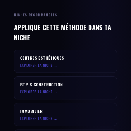
NICHES RECOMMANDÉES
APPLIQUE CETTE MÉTHODE DANS TA
NICHE
CENTRES ESTHÉTIQUES
EXPLORER LA NICHE →
BTP & CONSTRUCTION
EXPLORER LA NICHE →
IMMOBILIER
EXPLORER LA NICHE →