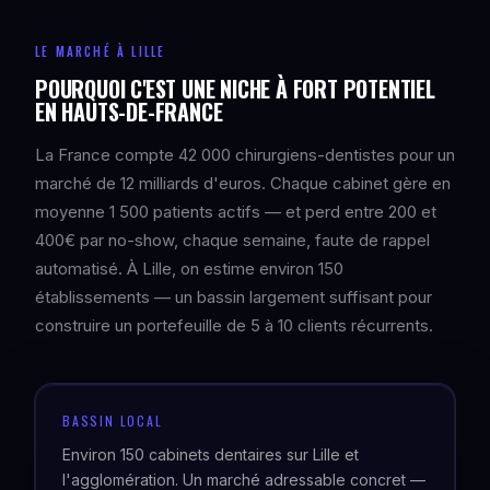
LE MARCHÉ À LILLE
POURQUOI C'EST UNE NICHE À FORT POTENTIEL
EN HAUTS-DE-FRANCE
La France compte 42 000 chirurgiens-dentistes pour un
marché de 12 milliards d'euros. Chaque cabinet gère en
moyenne 1 500 patients actifs — et perd entre 200 et
400€ par no-show, chaque semaine, faute de rappel
automatisé. À Lille, on estime environ 150
établissements — un bassin largement suffisant pour
construire un portefeuille de 5 à 10 clients récurrents.
BASSIN LOCAL
Environ 150 cabinets dentaires sur Lille et
l'agglomération. Un marché adressable concret —