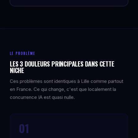
LE PROBLÈME
LES 3 DOULEURS PRINCIPALES DANS CETTE
NICHE
Ces problèmes sont identiques à Lille comme partout
en France. Ce qui change, c'est que localement la
concurrence IA est quasi nulle.
01