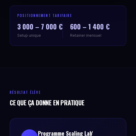
POSITIONNEMENT TARIFAIRE
3 000 – 7 000 €
600 – 1 400 €
Setup unique
Retainer mensuel
RÉSULTAT ÉLÈVE
CE QUE ÇA DONNE EN PRATIQUE
Programme Scaling Lab'