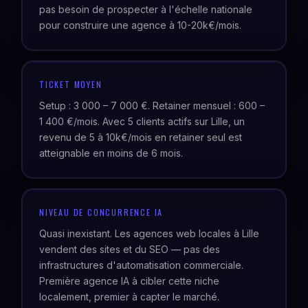
pas besoin de prospecter à l'échelle nationale
pour construire une agence à 10-20k€/mois.
TICKET MOYEN
Setup : 3 000 – 7 000 €. Retainer mensuel : 600 –
1 400 €/mois. Avec 5 clients actifs sur Lille, un
revenu de 5 à 10k€/mois en retainer seul est
atteignable en moins de 6 mois.
NIVEAU DE CONCURRENCE IA
Quasi inexistant. Les agences web locales à Lille
vendent des sites et du SEO — pas des
infrastructures d'automatisation commerciale.
Première agence IA à cibler cette niche
localement, premier à capter le marché.