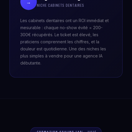
→
NICHE CABINETS DENTAIRES
Les cabinets dentaires ont un ROI immédiat et
mesurable : chaque no-show évité = 200-
300€ récupérés. Le ticket est élevé, les
praticiens comprennent les chiffres, et la
douleur est quotidienne. Une des niches les
plus simples à vendre pour une agence IA
débutante.