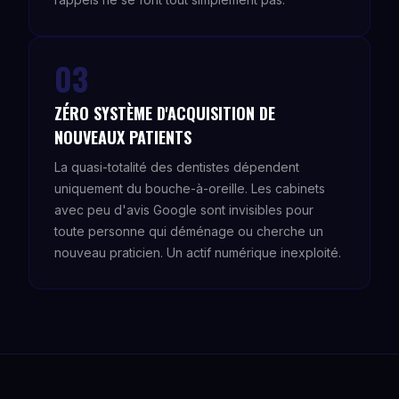
03
ZÉRO SYSTÈME D'ACQUISITION DE
NOUVEAUX PATIENTS
La quasi-totalité des dentistes dépendent
uniquement du bouche-à-oreille. Les cabinets
avec peu d'avis Google sont invisibles pour
toute personne qui déménage ou cherche un
nouveau praticien. Un actif numérique inexploité.