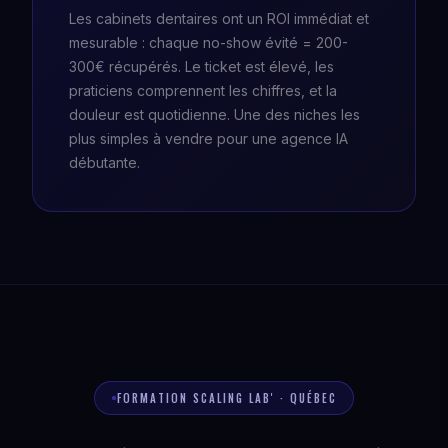
Les cabinets dentaires ont un ROI immédiat et
mesurable : chaque no-show évité = 200-
300€ récupérés. Le ticket est élevé, les
praticiens comprennent les chiffres, et la
douleur est quotidienne. Une des niches les
plus simples à vendre pour une agence IA
débutante.
FORMATION SCALING LAB' · QUÉBEC