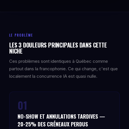
LE PROBLÈME
LES 3 DOULEURS PRINCIPALES DANS CETTE
NICHE
Ces problèmes sont identiques à Québec comme
partout dans la francophonie. Ce qui change, c'est que
localement la concurrence IA est quasi nulle.
01
NO-SHOW ET ANNULATIONS TARDIVES —
20-25% DES CRÉNEAUX PERDUS