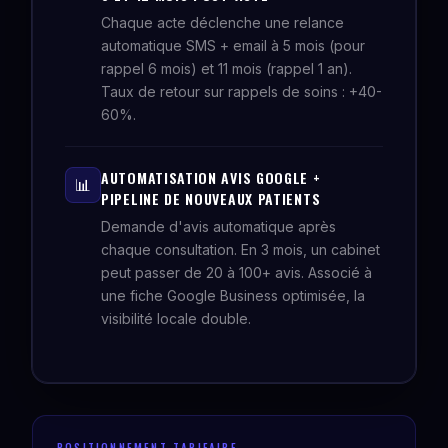
Chaque acte déclenche une relance
automatique SMS + email à 5 mois (pour
rappel 6 mois) et 11 mois (rappel 1 an).
Taux de retour sur rappels de soins : +40-
60%.
AUTOMATISATION AVIS GOOGLE +
📊
PIPELINE DE NOUVEAUX PATIENTS
Demande d'avis automatique après
chaque consultation. En 3 mois, un cabinet
peut passer de 20 à 100+ avis. Associé à
une fiche Google Business optimisée, la
visibilité locale double.