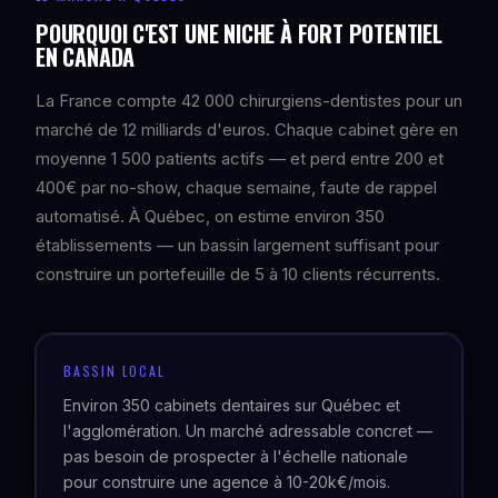
POURQUOI C'EST UNE NICHE À FORT POTENTIEL
EN CANADA
La France compte 42 000 chirurgiens-dentistes pour un
marché de 12 milliards d'euros. Chaque cabinet gère en
moyenne 1 500 patients actifs — et perd entre 200 et
400€ par no-show, chaque semaine, faute de rappel
automatisé. À Québec, on estime environ 350
établissements — un bassin largement suffisant pour
construire un portefeuille de 5 à 10 clients récurrents.
BASSIN LOCAL
Environ 350 cabinets dentaires sur Québec et
l'agglomération. Un marché adressable concret —
pas besoin de prospecter à l'échelle nationale
pour construire une agence à 10-20k€/mois.