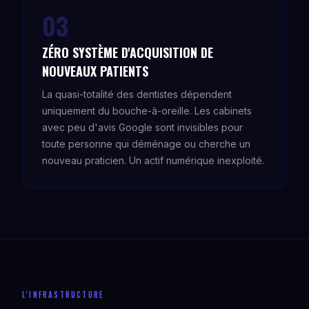
03
ZÉRO SYSTÈME D'ACQUISITION DE
NOUVEAUX PATIENTS
La quasi-totalité des dentistes dépendent
uniquement du bouche-à-oreille. Les cabinets
avec peu d'avis Google sont invisibles pour
toute personne qui déménage ou cherche un
nouveau praticien. Un actif numérique inexploité.
L'INFRASTRUCTURE