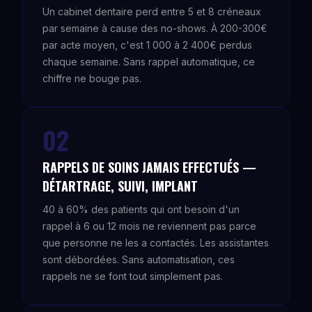
Un cabinet dentaire perd entre 5 et 8 créneaux
par semaine à cause des no-shows. À 200-300€
par acte moyen, c'est 1 000 à 2 400€ perdus
chaque semaine. Sans rappel automatique, ce
chiffre ne bouge pas.
02
RAPPELS DE SOINS JAMAIS EFFECTUÉS —
DÉTARTRAGE, SUIVI, IMPLANT
40 à 60% des patients qui ont besoin d'un
rappel à 6 ou 12 mois ne reviennent pas parce
que personne ne les a contactés. Les assistantes
sont débordées. Sans automatisation, ces
rappels ne se font tout simplement pas.