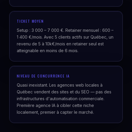
TICKET MOYEN
Setup : 3 000 – 7 000 €. Retainer mensuel : 600 –
1 400 €/mois. Avec 5 clients actifs sur Québec, un
revenu de 5 à 10k€/mois en retainer seul est
atteignable en moins de 6 mois.
NIVEAU DE CONCURRENCE IA
Quasi inexistant. Les agences web locales à
Québec vendent des sites et du SEO — pas des
infrastructures d'automatisation commerciale.
Première agence IA à cibler cette niche
localement, premier à capter le marché.