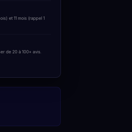
s) et 11 mois (rappel 1
er de 20 à 100+ avis.