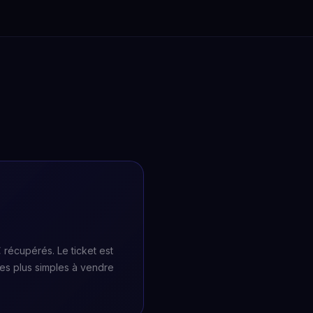
récupérés. Le ticket est
les plus simples à vendre