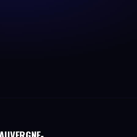
 AUVERGNE-