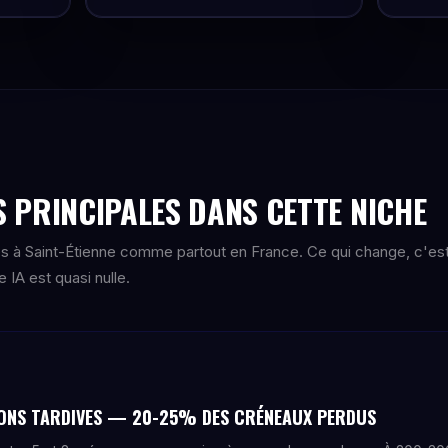
 PRINCIPALES DANS CETTE NICHE
s à Saint-Étienne comme partout en France. Ce qui change, c'es
IA est quasi nulle.
ONS TARDIVES — 20-25% DES CRÉNEAUX PERDUS