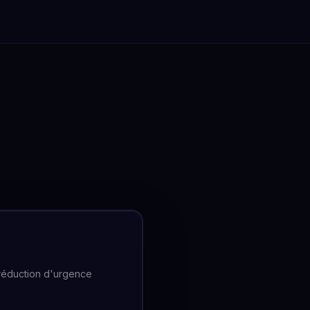
 réduction d'urgence