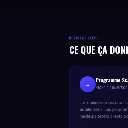
RÉSULTAT ÉLÈVE
CE QUE ÇA DON
Programme Sca
→
NICHE E-COMMERCE
L'e-commerce est une ni
additionnels. Les proprié
meilleurs profils clients 