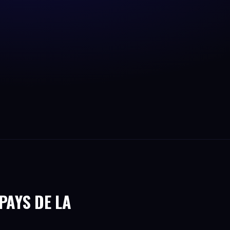
PAYS DE LA