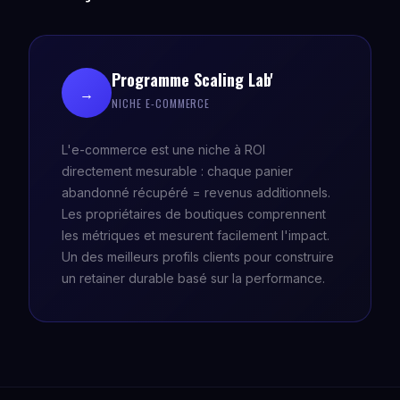
Programme Scaling Lab'
→
NICHE E-COMMERCE
L'e-commerce est une niche à ROI
directement mesurable : chaque panier
abandonné récupéré = revenus additionnels.
Les propriétaires de boutiques comprennent
les métriques et mesurent facilement l'impact.
Un des meilleurs profils clients pour construire
un retainer durable basé sur la performance.