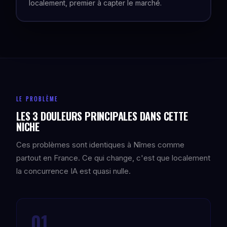
localement, premier à capter le marché.
LE PROBLÈME
LES 3 DOULEURS PRINCIPALES DANS CETTE
NICHE
Ces problèmes sont identiques à Nîmes comme
partout en France. Ce qui change, c'est que localement
la concurrence IA est quasi nulle.
01