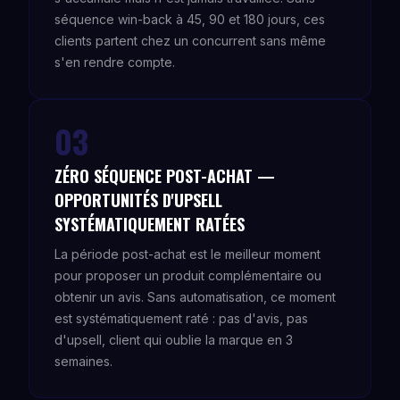
séquence win-back à 45, 90 et 180 jours, ces
clients partent chez un concurrent sans même
s'en rendre compte.
03
ZÉRO SÉQUENCE POST-ACHAT —
OPPORTUNITÉS D'UPSELL
SYSTÉMATIQUEMENT RATÉES
La période post-achat est le meilleur moment
pour proposer un produit complémentaire ou
obtenir un avis. Sans automatisation, ce moment
est systématiquement raté : pas d'avis, pas
d'upsell, client qui oublie la marque en 3
semaines.