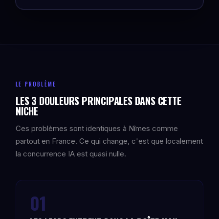
LE PROBLÈME
LES 3 DOULEURS PRINCIPALES DANS CETTE
NICHE
Ces problèmes sont identiques à Nîmes comme
partout en France. Ce qui change, c'est que localement
la concurrence IA est quasi nulle.
01