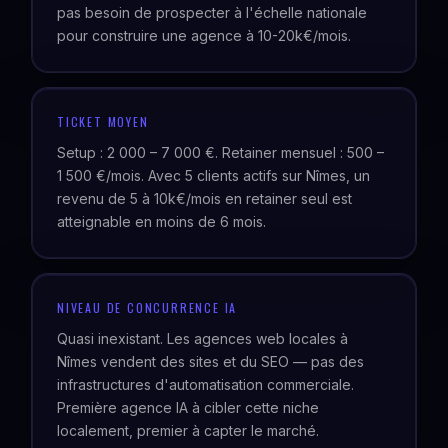
pas besoin de prospecter à l'échelle nationale
pour construire une agence à 10-20k€/mois.
TICKET MOYEN
Setup : 2 000 – 7 000 €. Retainer mensuel : 500 –
1 500 €/mois. Avec 5 clients actifs sur Nîmes, un
revenu de 5 à 10k€/mois en retainer seul est
atteignable en moins de 6 mois.
NIVEAU DE CONCURRENCE IA
Quasi inexistant. Les agences web locales à
Nîmes vendent des sites et du SEO — pas des
infrastructures d'automatisation commerciale.
Première agence IA à cibler cette niche
localement, premier à capter le marché.