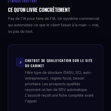
L'INFRASTRUCTURE
CE QU'ON LIVRE CONCRÈTEMENT
Pas de l'IA pour faire de l'IA. Un système commercial
qui automatise ce que le client faisait à la main — mal,
ou pas du tout.
CHATBOT DE QUALIFICATION SUR LE SITE
⚡
DU CABINET
Filtre type de structure (SASU, SCI, auto-
entrepreneur), régime fiscal, besoin
prioritaire. Les prospects qualifiés
reçoivent un lien de RDV automatique.
L'associé reçoit une fiche complète avant
l'appel.