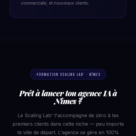
commerciale, et nouveaux clients.
FORMATION SCALING LAB' · NÎMES
Prêt à lancer ton agence IA à
Nîmes ?
Le Scaling Lab' t'accompagne de zéro à tes
premiers clients dans cette niche — peu importe
ta ville de départ. L'agence se gère en 100%