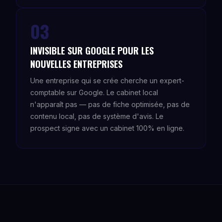
03
INVISIBLE SUR GOOGLE POUR LES
NOUVELLES ENTREPRISES
Une entreprise qui se crée cherche un expert-
comptable sur Google. Le cabinet local
n'apparaît pas — pas de fiche optimisée, pas de
contenu local, pas de système d'avis. Le
prospect signe avec un cabinet 100% en ligne.