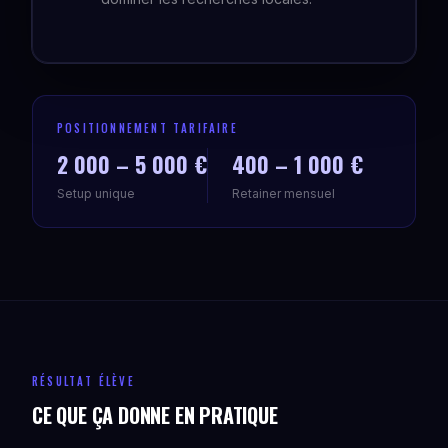
POSITIONNEMENT TARIFAIRE
2 000 – 5 000 €
400 – 1 000 €
Setup unique
Retainer mensuel
RÉSULTAT ÉLÈVE
CE QUE ÇA DONNE EN PRATIQUE