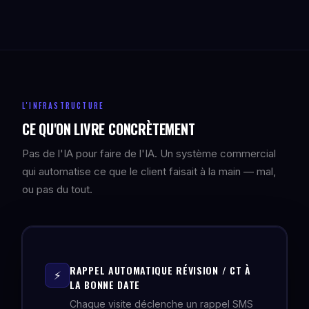
L'INFRASTRUCTURE
CE QU'ON LIVRE CONCRÈTEMENT
Pas de l'IA pour faire de l'IA. Un système commercial
qui automatise ce que le client faisait à la main — mal,
ou pas du tout.
RAPPEL AUTOMATIQUE RÉVISION / CT À
⚡
LA BONNE DATE
Chaque visite déclenche un rappel SMS