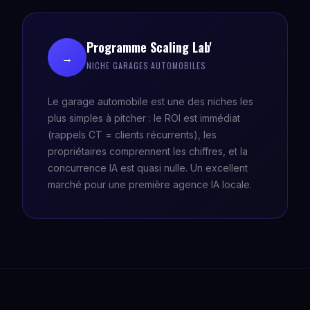
Programme Scaling Lab'
→
NICHE GARAGES AUTOMOBILES
Le garage automobile est une des niches les
plus simples à pitcher : le ROI est immédiat
(rappels CT = clients récurrents), les
propriétaires comprennent les chiffres, et la
concurrence IA est quasi nulle. Un excellent
marché pour une première agence IA locale.