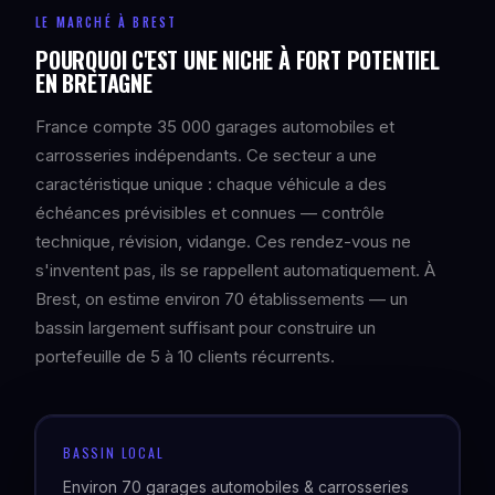
LE MARCHÉ À BREST
POURQUOI C'EST UNE NICHE À FORT POTENTIEL
EN BRETAGNE
France compte 35 000 garages automobiles et
carrosseries indépendants. Ce secteur a une
caractéristique unique : chaque véhicule a des
échéances prévisibles et connues — contrôle
technique, révision, vidange. Ces rendez-vous ne
s'inventent pas, ils se rappellent automatiquement. À
Brest, on estime environ 70 établissements — un
bassin largement suffisant pour construire un
portefeuille de 5 à 10 clients récurrents.
BASSIN LOCAL
Environ 70 garages automobiles & carrosseries