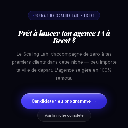
FORMATION SCALING LAB' · BREST
Prêt à lancer ton agence IA à
Brest ?
Le Scaling Lab' t'accompagne de zéro à tes
premiers clients dans cette niche — peu importe
ta ville de départ. L'agence se gère en 100%
remote.
Candidater au programme →
Voir la niche complète