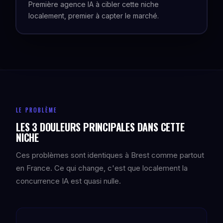
Première agence IA à cibler cette niche
localement, premier à capter le marché.
LE PROBLÈME
LES 3 DOULEURS PRINCIPALES DANS CETTE
NICHE
Ces problèmes sont identiques à Brest comme partout
en France. Ce qui change, c'est que localement la
concurrence IA est quasi nulle.