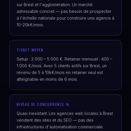
sur Brest et l'agglomération. Un marché
adressable concret — pas besoin de prospecter
à l'échelle nationale pour construire une agence à
10-20k€/mois.
TICKET MOYEN
Setup : 2 000 – 5 000 €. Retainer mensuel : 400 –
1 000 €/mois. Avec 5 clients actifs sur Brest, un
revenu de 5 à 10k€/mois en retainer seul est
atteignable en moins de 6 mois.
NIVEAU DE CONCURRENCE IA
Quasi inexistant. Les agences web locales à Brest
vendent des sites et du SEO — pas des
infrastructures d'automatisation commerciale.