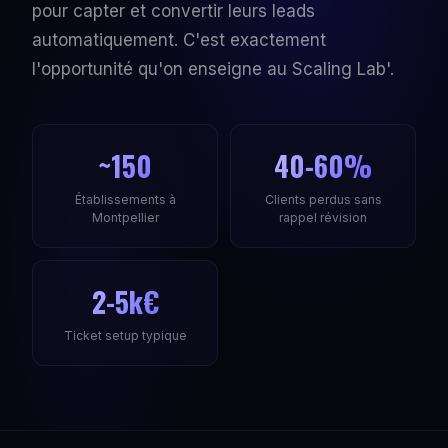
pour capter et convertir leurs leads
automatiquement. C'est exactement
l'opportunité qu'on enseigne au Scaling Lab'.
~150
40-60%
Établissements à
Clients perdus sans
Montpellier
rappel révision
2-5k€
Ticket setup typique