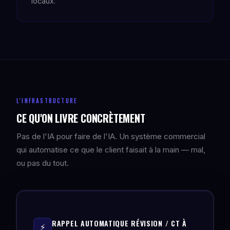
locaux.
L'INFRASTRUCTURE
CE QU'ON LIVRE CONCRÈTEMENT
Pas de l'IA pour faire de l'IA. Un système commercial
qui automatise ce que le client faisait à la main — mal,
ou pas du tout.
RAPPEL AUTOMATIQUE RÉVISION / CT À
⚡