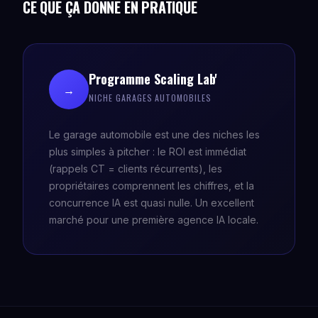
CE QUE ÇA DONNE EN PRATIQUE
Programme Scaling Lab'
→
NICHE GARAGES AUTOMOBILES
Le garage automobile est une des niches les
plus simples à pitcher : le ROI est immédiat
(rappels CT = clients récurrents), les
propriétaires comprennent les chiffres, et la
concurrence IA est quasi nulle. Un excellent
marché pour une première agence IA locale.