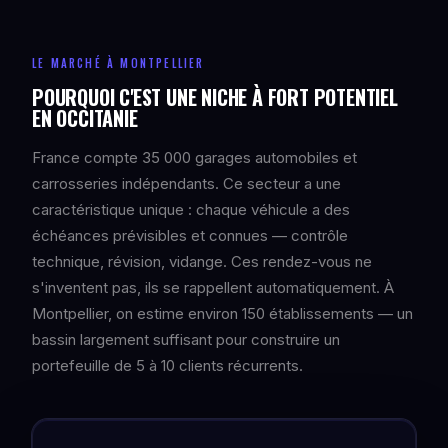
LE MARCHÉ À MONTPELLIER
POURQUOI C'EST UNE NICHE À FORT POTENTIEL
EN OCCITANIE
France compte 35 000 garages automobiles et
carrosseries indépendants. Ce secteur a une
caractéristique unique : chaque véhicule a des
échéances prévisibles et connues — contrôle
technique, révision, vidange. Ces rendez-vous ne
s'inventent pas, ils se rappellent automatiquement. À
Montpellier, on estime environ 150 établissements — un
bassin largement suffisant pour construire un
portefeuille de 5 à 10 clients récurrents.