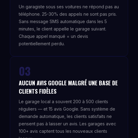
Un garagiste sous ses voitures ne répond pas au
téléphone. 25-30% des appels ne sont pas pris.
Sans message SMS automatique dans les 5
minutes, le client appelle le garage suivant.
Chaque appel manqué = un devis
potentiellement perdu.
03
AUCUN AVIS GOOGLE MALGRÉ UNE BASE DE
CLIENTS FIDÈLES
Le garage local a souvent 200 à 500 clients
réguliers — et 15 avis Google. Sans système de
demande automatique, les clients satisfaits ne
pensent pas à laisser un avis. Les garages avec
100+ avis captent tous les nouveaux clients