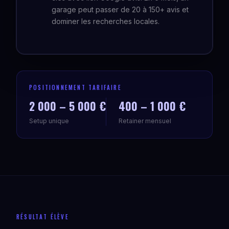
garage peut passer de 20 à 150+ avis et
dominer les recherches locales.
POSITIONNEMENT TARIFAIRE
2 000 – 5 000 €
400 – 1 000 €
Setup unique
Retainer mensuel
RÉSULTAT ÉLÈVE