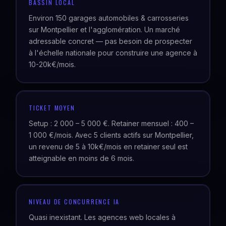
BASSIN LOCAL
Environ 150 garages automobiles & carrosseries
sur Montpellier et l'agglomération. Un marché
adressable concret — pas besoin de prospecter
à l'échelle nationale pour construire une agence à
10-20k€/mois.
TICKET MOYEN
Setup : 2 000 – 5 000 €. Retainer mensuel : 400 –
1 000 €/mois. Avec 5 clients actifs sur Montpellier,
un revenu de 5 à 10k€/mois en retainer seul est
atteignable en moins de 6 mois.
NIVEAU DE CONCURRENCE IA
Quasi inexistant. Les agences web locales à