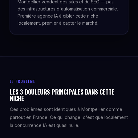
Montpellier vendent des sites et du SEO — pas
des infrastructures d'automatisation commerciale.
Première agence IA à cibler cette niche
localement, premier à capter le marché.
LE PROBLÈME
LES 3 DOULEURS PRINCIPALES DANS CETTE
NICHE
Ces problèmes sont identiques à Montpellier comme
partout en France. Ce qui change, c'est que localement
la concurrence IA est quasi nulle.