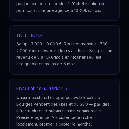
pas besoin de prospecter à l'échelle nationale
pour construire une agence à 10-20k€/mois.
TICKET MOYEN
Setup : 3 000 – 9 000 €. Retainer mensuel : 700 –
2 000 €/mois. Avec 5 clients actifs sur Bourges, un
revenu de 5 à 10k€/mois en retainer seul est
atteignable en moins de 6 mois.
NIVEAU DE CONCURRENCE IA
Quasi inexistant. Les agences web locales à
Bourges vendent des sites et du SEO — pas des
infrastructures d'automatisation commerciale.
Première agence IA à cibler cette niche
localement, premier à capter le marché.