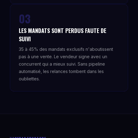
03
LES MANDATS SONT PERDUS FAUTE DE
SUIVI
35 à 45% des mandats exclusifs n'aboutissent
pas à une vente. Le vendeur signe avec un
concurrent qui a mieux suivi. Sans pipeline
automatisé, les relances tombent dans les
oubliettes.