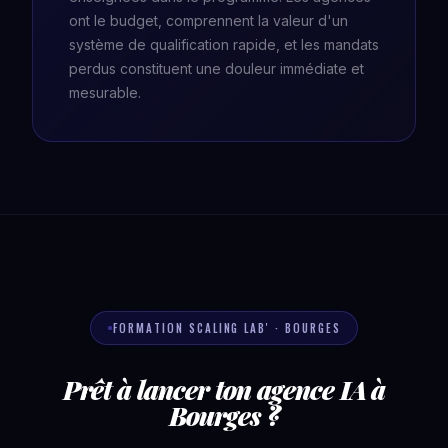
ont le budget, comprennent la valeur d'un
système de qualification rapide, et les mandats
perdus constituent une douleur immédiate et
mesurable.
FORMATION SCALING LAB' · BOURGES
Prêt à lancer ton agence IA à
Bourges ?