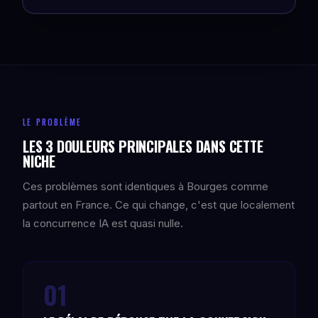
LE PROBLÈME
LES 3 DOULEURS PRINCIPALES DANS CETTE
NICHE
Ces problèmes sont identiques à Bourges comme
partout en France. Ce qui change, c'est que localement
la concurrence IA est quasi nulle.
01