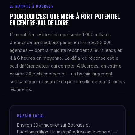
LE MARCHÉ À BOURGES
POURQUOI C'EST UNE NICHE À FORT POTENTIEL
EN CENTRE-VAL DE LOIRE
L'immobilier résidentiel représente 1 000 milliards
d'euros de transactions par an en France. 33 000
agences — dont la majorité répondent à leurs leads en
4 à 6 heures en moyenne. Le délai de réponse est le
seul différenciateur qui compte. À Bourges, on estime
environ 30 établissements — un bassin largement
suffisant pour construire un portefeuille de 5 à 10 clients
récurrents.
BASSIN LOCAL
Environ 30 immobilier sur Bourges et
l'agglomération. Un marché adressable concret —