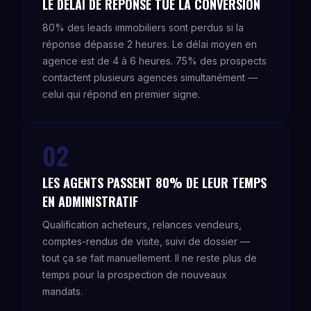
LE DÉLAI DE RÉPONSE TUE LA CONVERSION
80% des leads immobiliers sont perdus si la
réponse dépasse 2 heures. Le délai moyen en
agence est de 4 à 6 heures. 75% des prospects
contactent plusieurs agences simultanément —
celui qui répond en premier signe.
02
LES AGENTS PASSENT 80% DE LEUR TEMPS
EN ADMINISTRATIF
Qualification acheteurs, relances vendeurs,
comptes-rendus de visite, suivi de dossier —
tout ça se fait manuellement. Il ne reste plus de
temps pour la prospection de nouveaux
mandats.