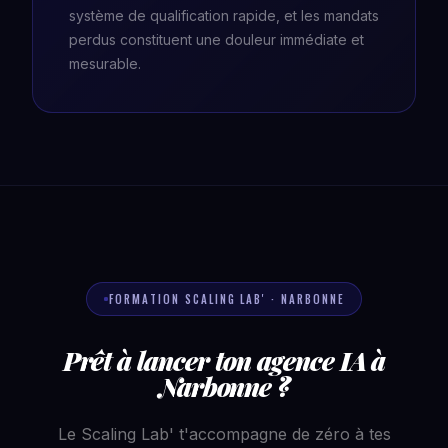
système de qualification rapide, et les mandats
perdus constituent une douleur immédiate et
mesurable.
FORMATION SCALING LAB' · NARBONNE
Prêt à lancer ton agence IA à
Narbonne ?
Le Scaling Lab' t'accompagne de zéro à tes