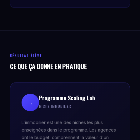
RÉSULTAT ÉLÈVE
CE QUE ÇA DONNE EN PRATIQUE
Programme Scaling Lab'
→
NICHE IMMOBILIER
L'immobilier est une des niches les plus
enseignées dans le programme. Les agences
ont le budget, comprennent la valeur d'un