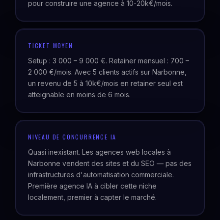
pour construire une agence à 10-20k€/mois.
TICKET MOYEN
Setup : 3 000 – 9 000 €. Retainer mensuel : 700 –
2 000 €/mois. Avec 5 clients actifs sur Narbonne,
un revenu de 5 à 10k€/mois en retainer seul est
atteignable en moins de 6 mois.
NIVEAU DE CONCURRENCE IA
Quasi inexistant. Les agences web locales à
Narbonne vendent des sites et du SEO — pas des
infrastructures d'automatisation commerciale.
Première agence IA à cibler cette niche
localement, premier à capter le marché.