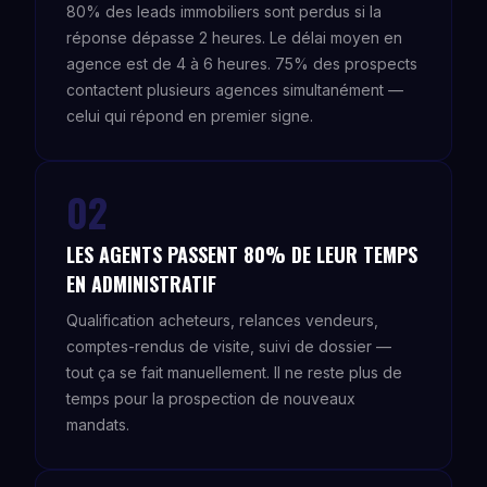
80% des leads immobiliers sont perdus si la
réponse dépasse 2 heures. Le délai moyen en
agence est de 4 à 6 heures. 75% des prospects
contactent plusieurs agences simultanément —
celui qui répond en premier signe.
02
LES AGENTS PASSENT 80% DE LEUR TEMPS
EN ADMINISTRATIF
Qualification acheteurs, relances vendeurs,
comptes-rendus de visite, suivi de dossier —
tout ça se fait manuellement. Il ne reste plus de
temps pour la prospection de nouveaux
mandats.