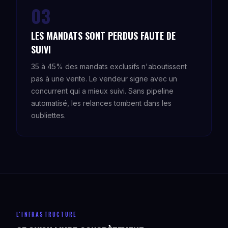
03
LES MANDATS SONT PERDUS FAUTE DE
SUIVI
35 à 45% des mandats exclusifs n'aboutissent
pas à une vente. Le vendeur signe avec un
concurrent qui a mieux suivi. Sans pipeline
automatisé, les relances tombent dans les
oubliettes.
L'INFRASTRUCTURE