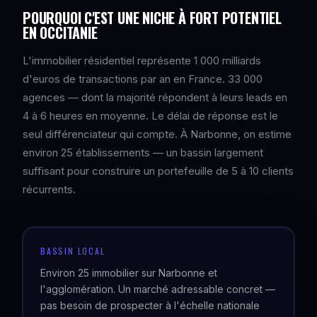
POURQUOI C'EST UNE NICHE À FORT POTENTIEL
EN OCCITANIE
L'immobilier résidentiel représente 1 000 milliards
d'euros de transactions par an en France. 33 000
agences — dont la majorité répondent à leurs leads en
4 à 6 heures en moyenne. Le délai de réponse est le
seul différenciateur qui compte. À Narbonne, on estime
environ 25 établissements — un bassin largement
suffisant pour construire un portefeuille de 5 à 10 clients
récurrents.
BASSIN LOCAL
Environ 25 immobilier sur Narbonne et
l'agglomération. Un marché adressable concret —
pas besoin de prospecter à l'échelle nationale