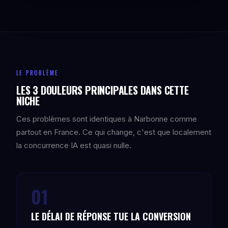
LE PROBLÈME
LES 3 DOULEURS PRINCIPALES DANS CETTE
NICHE
Ces problèmes sont identiques à Narbonne comme
partout en France. Ce qui change, c'est que localement
la concurrence IA est quasi nulle.
01
LE DÉLAI DE RÉPONSE TUE LA CONVERSION